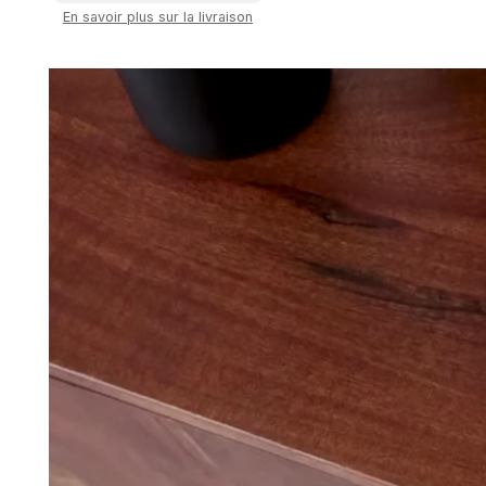
En savoir plus sur la livraison