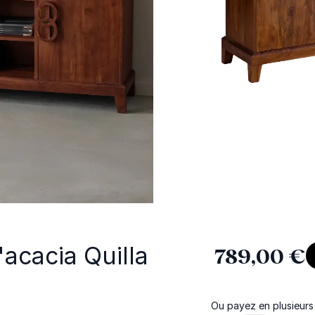
'acacia Quilla
789,00 €
Ou payez en plusieurs