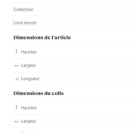
Collection
Livré monté
Dimensions de l'article
Hauteur
Largeur
Longueur
Dimensions du colis
Hauteur
Largeur