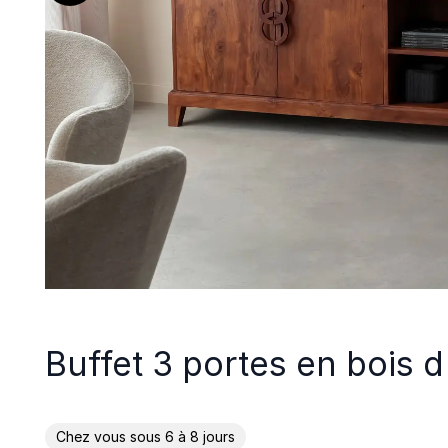
Buffet 3 portes en bois d
Chez vous sous 6 à 8 jours