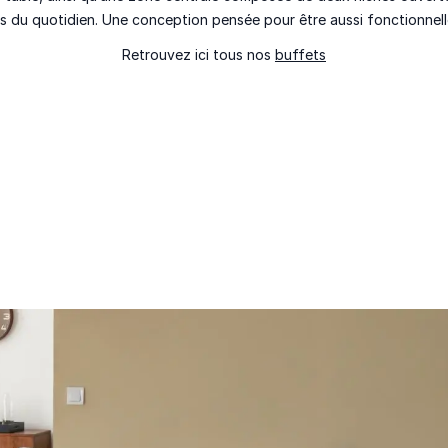
ts du quotidien. Une conception pensée pour être aussi fonctionnell
Retrouvez ici tous nos
buffets