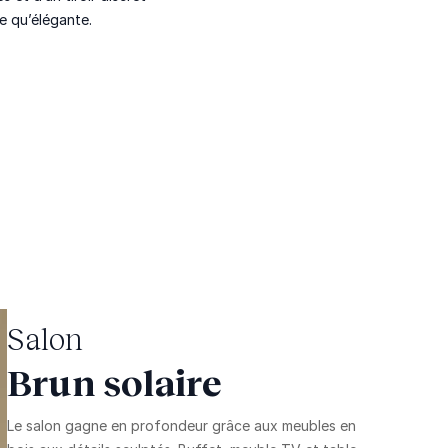
e qu’élégante.
Salon
Brun solaire
Le salon gagne en profondeur grâce aux meubles en