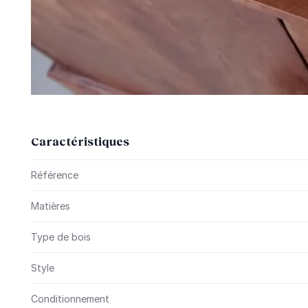
Caractéristiques
Plus d’information
Référence
Matières
Type de bois
Style
Conditionnement