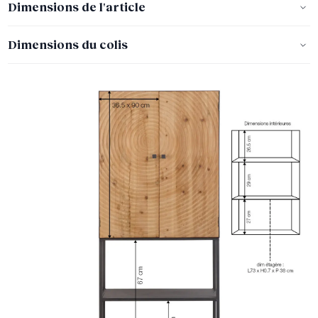
Dimensions de l'article
Dimensions du colis