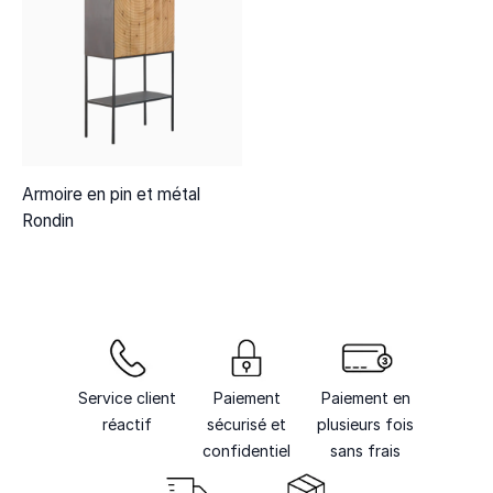
Armoire en pin et métal
Rondin
Service client
Paiement
Paiement en
réactif
sécurisé et
plusieurs fois
confidentiel
sans frais