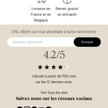
Livraison en
Retrait gratuit
France et en
en entrepôt
Belgique
10€ offerts en vous abonnant à notre newsletter
Envoyer
4.2/5
Calculé à partir de 1120 avis
sur les 12 derniers mois.
Voir tous les avis
Suivez-nous sur les réseaux sociaux