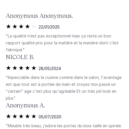
Anonymous Anonymous.
22/01/2025
"La qualité n’est pas exceptionnel mais ça reste un bon
rapport qualité prix pour la matière et la manière dont c’est
fabriqué."
NICOLE B.
28/05/2024
"Impeccable dans la cuisine comme dans le salon, l'avantage
est que tout est à portée de main et croyez moi passé un
"certain" age c'est plus qu'agréable Et un très joli look en
plus"
Anonymous A.
05/07/2020
"Meuble très beau, j’adore les portes du bois taillé en spirale.