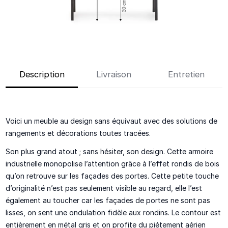
Description
Livraison
Entretien
Voici un meuble
au design sans équivaut
avec des solutions de
rangements et décorations toutes tracées.
Son plus grand atout ; sans hésiter, son design. Cette armoire
industrielle monopolise l’attention grâce à l’effet
rondis de bois
qu’on retrouve sur les façades des portes. Cette petite touche
d’originalité n’est pas seulement visible au regard, elle l’est
également au toucher car les façades de portes ne sont
pas
lisses
, on sent une ondulation fidèle aux rondins. Le contour est
entièrement en
métal gris
et on profite du piétement aérien