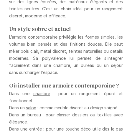
sur des lignes épurées, des matériaux élégants et des
teintes neutres. C’est un choix idéal pour un rangement
discret, moderne et efficace.
Un style sobre et actuel
L’armoire contemporaine privilégie les formes simples, les
volumes bien pensés et des finitions douces. Elle peut
mêler bois clair, métal discret, teintes naturelles ou détails
modernes. Sa polyvalence lui permet de s’intégrer
facilement dans une chambre, un bureau ou un séjour
sans surcharger l’espace.
Où installer une armoire contemporaine ?
Dans une
chambre
: pour un rangement épuré et
fonctionnel.
Dans un
salon
: comme meuble discret au design soigné.
Dans un bureau : pour classer dossiers ou textiles avec
élégance.
Dans une
entrée
: pour une touche déco utile dès le pas