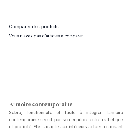
Comparer des produits
Vous n’avez pas d’articles à comparer.
Armoire contemporaine
Sobre, fonctionnelle et facile à intégrer, l’armoire
contemporaine séduit par son équilibre entre esthétique
et praticité. Elle s’adapte aux intérieurs actuels en misant