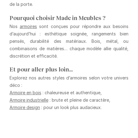
de la porte.
Pourquoi choisir Made in Meubles ?
Nos
armoires
sont conçues pour répondre aux besoins
d’aujourd’hui : esthétique soignée, rangements bien
pensés, durabilité des matériaux. Bois, métal, ou
combinaisons de matières… chaque modèle allie qualité,
discrétion et efficacité.
Et pour aller plus loin…
Explorez nos autres styles d’armoires selon votre univers
déco :
Armoire en bois
: chaleureuse et authentique,
Armoire industrielle
: brute et pleine de caractère,
Armoire design
: pour un look plus audacieux.