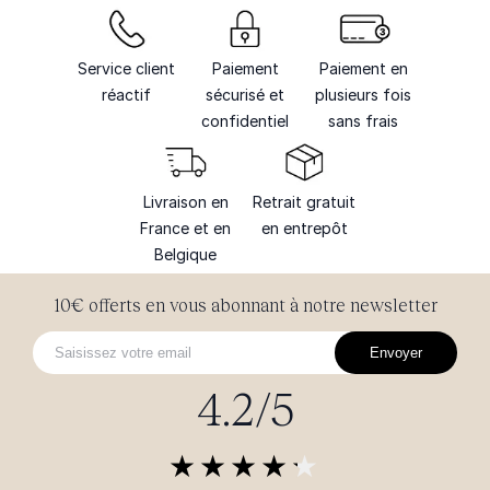
Service client
Paiement
Paiement en
réactif
sécurisé et
plusieurs fois
confidentiel
sans frais
Livraison en
Retrait gratuit
France et en
en entrepôt
Belgique
10€ offerts en vous abonnant à notre newsletter
Envoyer
4.2/5