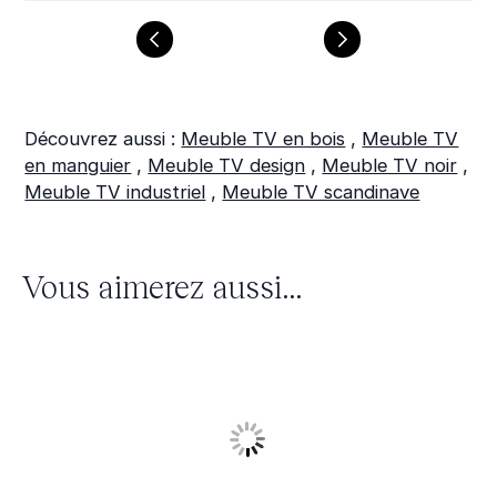
Découvrez aussi :
Meuble TV en bois
,
Meuble TV
en manguier
,
Meuble TV design
,
Meuble TV noir
,
Meuble TV industriel
,
Meuble TV scandinave
Vous aimerez aussi...