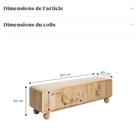
Dimensions de l'article
Dimensions du colis