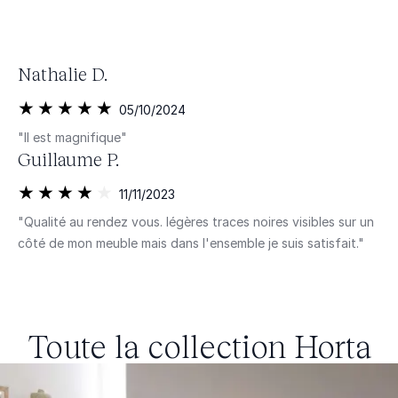
Nathalie D.
05/10/2024
"Il est magnifique"
Guillaume P.
11/11/2023
"Qualité au rendez vous. légères traces noires visibles sur un
côté de mon meuble mais dans l'ensemble je suis satisfait."
Toute la collection
Horta