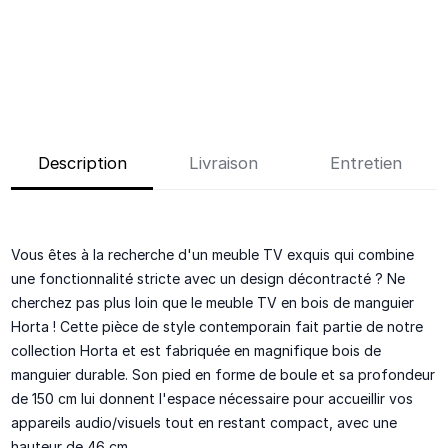
Description
Livraison
Entretien
Vous êtes à la recherche d'un meuble TV exquis qui combine
une fonctionnalité stricte avec un design décontracté ? Ne
cherchez pas plus loin que le meuble TV en bois de manguier
Horta ! Cette pièce de style contemporain fait partie de notre
collection Horta et est fabriquée en magnifique bois de
manguier durable. Son pied en forme de boule et sa profondeur
de 150 cm lui donnent l'espace nécessaire pour accueillir vos
appareils audio/visuels tout en restant compact, avec une
hauteur de 46 cm.