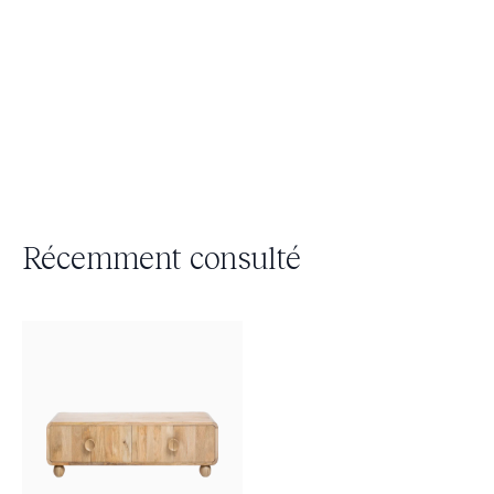
Récemment consulté