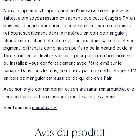
Nous comprenons l'importance de l'investissement que vous
faites, alors soyez rassuré en sachant que cette étagère TV en
bois est conçue pour durer. La couleur et la texture du bois se
reflètent subtilement dans le matériau en bois de manguier ;
chaque motif chaud et naturel est unique dans sa forme et son
pigment, offrant la combinaison parfaite de la beauté et de la
force tout en un. Invitez vos amis pour passer un bon moment
ou installez-vous confortablement avec l'être aimé sur le
canapé. Dans tous les cas, ne doutez pas que cette étagère TV
en bois de manguier est aussi solide qu'elle en a l'air !
Avec son style contemporain et son artisanat remarquable, elle
sera certainement un classique pour les années à venir.
Voir tous nos
meubles TV
Avis du produit