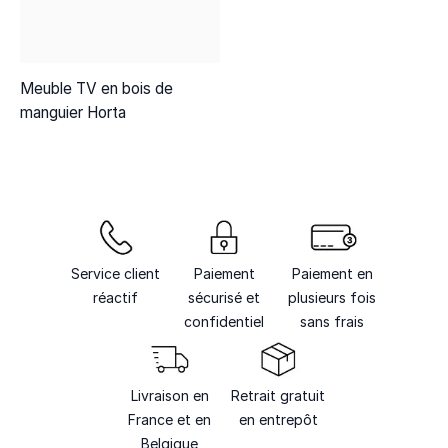
Meuble TV en bois de
manguier Horta
Service client
Paiement
Paiement en
réactif
sécurisé et
plusieurs fois
confidentiel
sans frais
Livraison en
Retrait gratuit
France et en
en entrepôt
Belgique