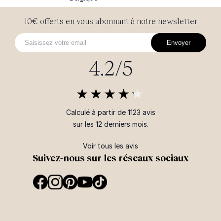
10€ offerts en vous abonnant à notre newsletter
Envoyer
4.2/5
Calculé à partir de 1123 avis
sur les 12 derniers mois.
Voir tous les avis
Suivez-nous sur les réseaux sociaux