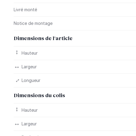
Livré monté
Notice de montage
Dimensions de l'article
Hauteur
Largeur
Longueur
Dimensions du colis
Hauteur
Largeur