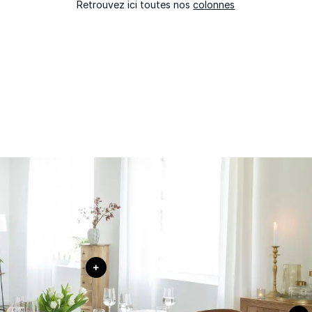
Retrouvez ici toutes nos
colonnes
+