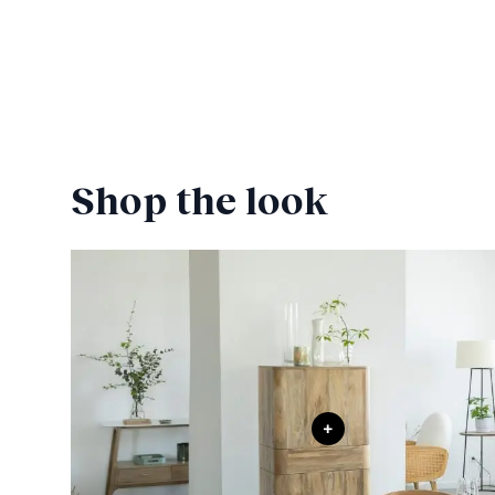
Shop the look
+