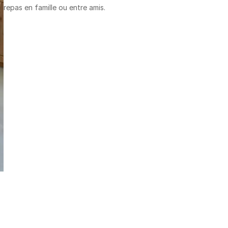
repas en famille ou entre amis.