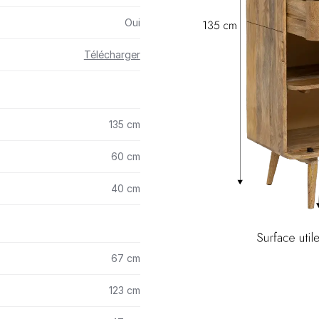
Oui
Télécharger
135 cm
60 cm
40 cm
67 cm
123 cm