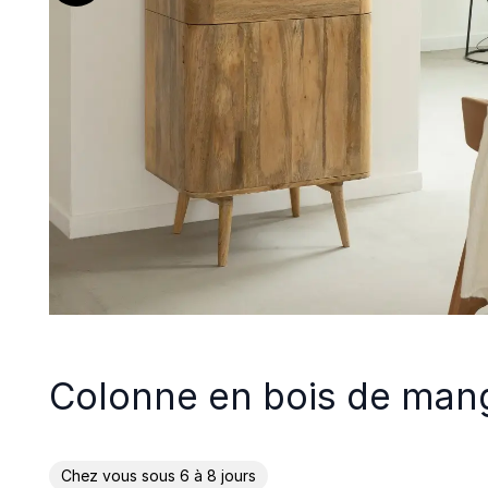
Colonne en bois de mang
Chez vous sous 6 à 8 jours