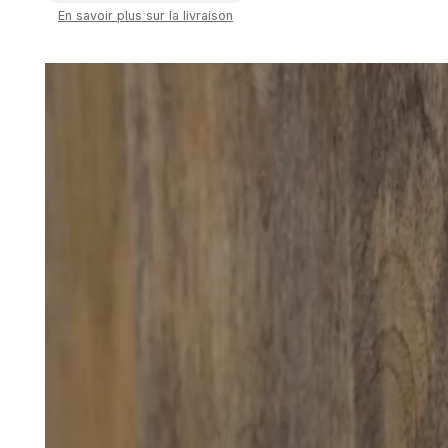
En savoir plus sur la livraison