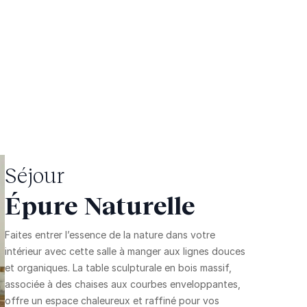
Séjour
Épure Naturelle
Faites entrer l’essence de la nature dans votre
intérieur avec cette salle à manger aux lignes douces
et organiques. La table sculpturale en bois massif,
associée à des chaises aux courbes enveloppantes,
offre un espace chaleureux et raffiné pour vos