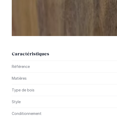
Caractéristiques
Plus d’information
Référence
Matières
Type de bois
Style
Conditionnement