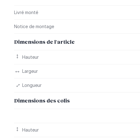
Livré monté
Notice de montage
Dimensions de l'article
Hauteur
Largeur
Longueur
Dimensions des colis
Hauteur