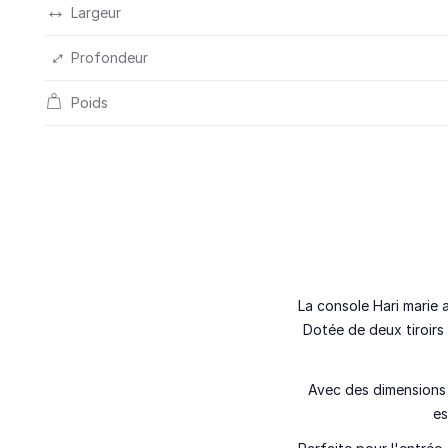
Largeur
Profondeur
Poids
La console Hari marie 
Dotée de deux tiroirs 
Avec des dimensions 
es