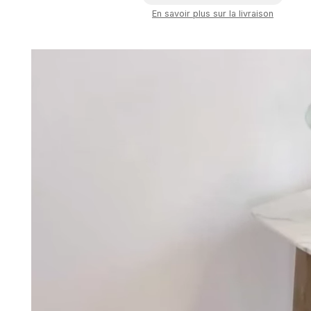
En savoir plus sur la livraison