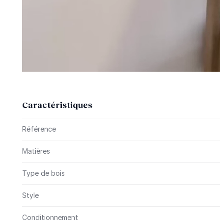
Caractéristiques
Plus d’information
Référence
Matières
Type de bois
Style
Conditionnement