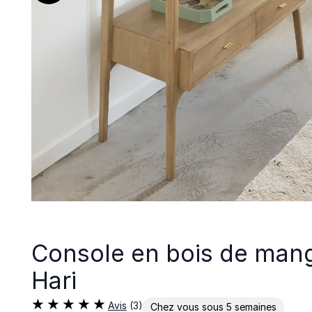
Console en bois de mang
Hari
Avis
(3)
Chez vous sous 5 semaines