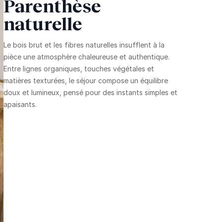
Parenthèse
naturelle
Le bois brut et les fibres naturelles insufflent à la
pièce une atmosphère chaleureuse et authentique.
Entre lignes organiques, touches végétales et
matières texturées, le séjour compose un équilibre
doux et lumineux, pensé pour des instants simples et
apaisants.