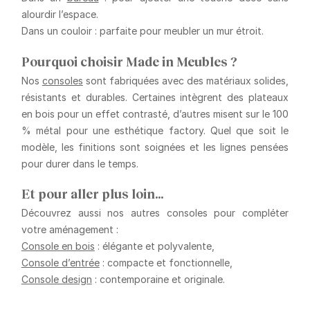
alourdir l’espace.
Dans un couloir
: parfaite pour meubler un mur étroit.
Pourquoi choisir Made in Meubles ?
Nos
consoles
sont fabriquées avec des matériaux solides,
résistants et durables. Certaines intègrent des plateaux
en bois pour un effet contrasté, d’autres misent sur le 100
% métal pour une esthétique factory. Quel que soit le
modèle, les finitions sont soignées et les lignes pensées
pour durer dans le temps.
Et pour aller plus loin…
Découvrez aussi nos autres consoles pour compléter
votre aménagement :
Console en bois
: élégante et polyvalente,
Console d’entrée
: compacte et fonctionnelle,
Console design
: contemporaine et originale.