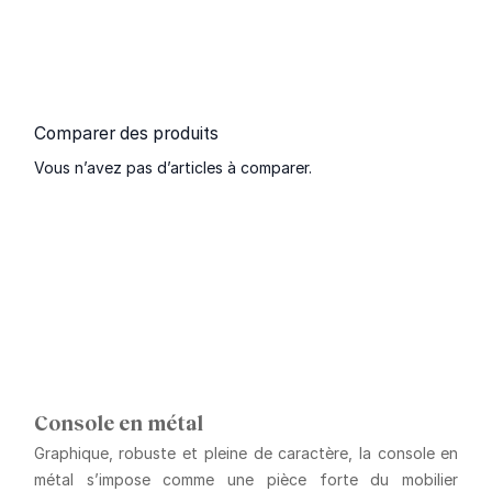
Comparer des produits
Vous n’avez pas d’articles à comparer.
Console en métal
Graphique, robuste et pleine de caractère, la
console en
métal
s’impose comme une pièce forte du mobilier