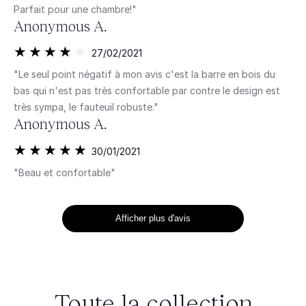
Parfait pour une chambre!"
Anonymous A.
27/02/2021
"Le seul point négatif à mon avis c'est la barre en bois du
bas qui n'est pas très confortable par contre le design est
très sympa, le fauteuil robuste."
Anonymous A.
30/01/2021
"Beau et confortable"
Afficher plus d'avis
Toute la collection