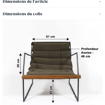
Dimensions de l'article
Dimensions du colis