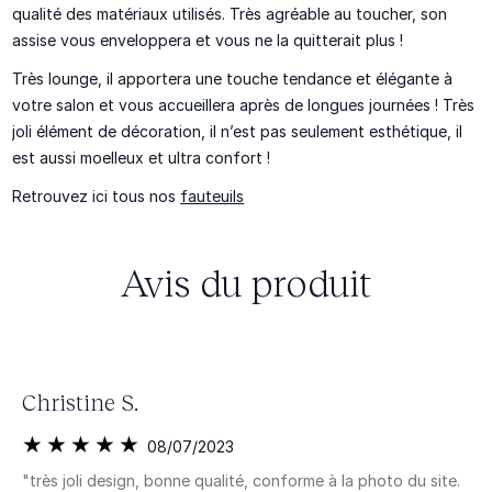
qualité des matériaux utilisés. Très agréable au toucher, son
assise vous enveloppera et vous ne la quitterait plus !
Très lounge, il apportera une touche tendance et élégante à
votre salon et vous accueillera après de longues journées ! Très
joli élément de
décoration
, il n’est pas seulement esthétique, il
est aussi
moelleux
et ultra confort !
Retrouvez ici tous nos
fauteuils
Avis du produit
Christine S.
08/07/2023
"très joli design, bonne qualité, conforme à la photo du site.