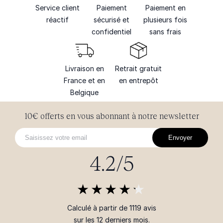
Service client
Paiement
Paiement en
réactif
sécurisé et
plusieurs fois
confidentiel
sans frais
Livraison en
Retrait gratuit
France et en
en entrepôt
Belgique
10€ offerts en vous abonnant à notre newsletter
Envoyer
4.2/5
Calculé à partir de 1119 avis
sur les 12 derniers mois.