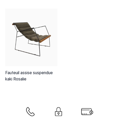
Fauteuil assise suspendue
kaki Rosalie