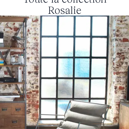
Rosalie