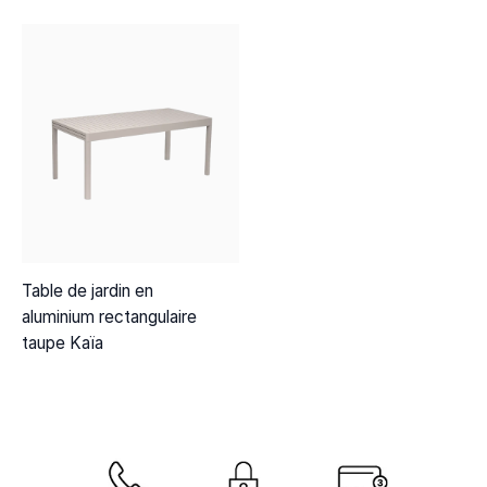
Table de jardin en
aluminium rectangulaire
taupe Kaïa