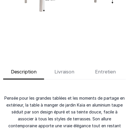
Description
Livraison
Entretien
Pensée pour les grandes tablées et les moments de partage en
extérieur, la table à manger de jardin Kaïa en aluminium taupe
séduit par son design épuré et sa teinte douce, facile à
associer à tous les styles de terrasses. Son allure
contemporaine apporte une vraie élégance tout en restant