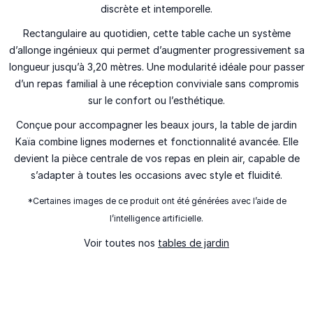
discrète et intemporelle.
Rectangulaire au quotidien, cette table cache un système
d’allonge ingénieux qui permet d’augmenter progressivement sa
longueur jusqu’à 3,20 mètres. Une modularité idéale pour passer
d’un repas familial à une réception conviviale sans compromis
sur le confort ou l’esthétique.
Conçue pour accompagner les beaux jours, la table de jardin
Kaïa combine lignes modernes et fonctionnalité avancée. Elle
devient la pièce centrale de vos repas en plein air, capable de
s’adapter à toutes les occasions avec style et fluidité.
*Certaines images de ce produit ont été générées avec l’aide de
l’intelligence artificielle.
Voir toutes nos
tables de jardin