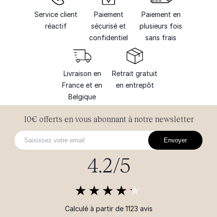
Service client
Paiement
Paiement en
réactif
sécurisé et
plusieurs fois
confidentiel
sans frais
Livraison en
Retrait gratuit
France et en
en entrepôt
Belgique
10€ offerts en vous abonnant à notre newsletter
Envoyer
4.2/5
Calculé à partir de 1123 avis