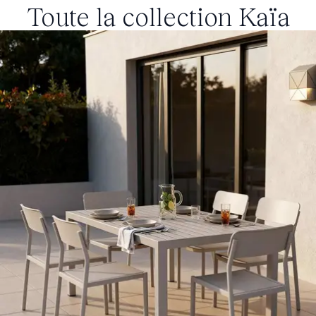
Toute la collection
Kaïa