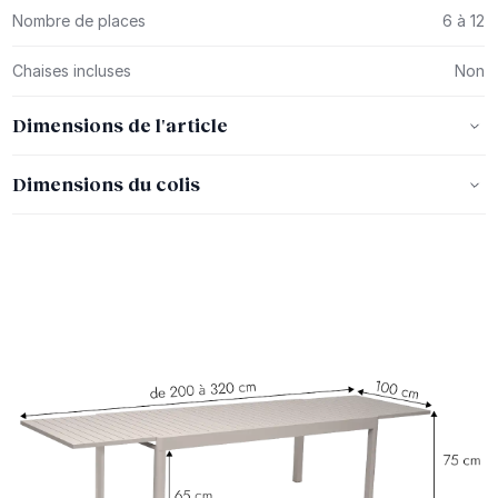
Nombre de places
6 à 12
Chaises incluses
Non
Dimensions de l'article
Dimensions du colis