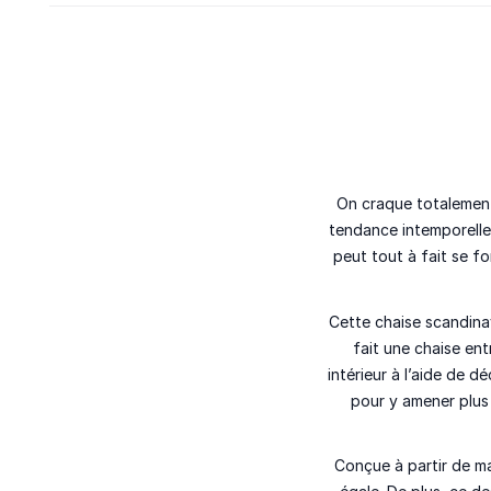
On craque totalemen
tendance intemporelle
peut tout à fait se 
Cette chaise scandinav
fait une chaise en
intérieur à l’aide de
pour y amener plus
Conçue à partir de m