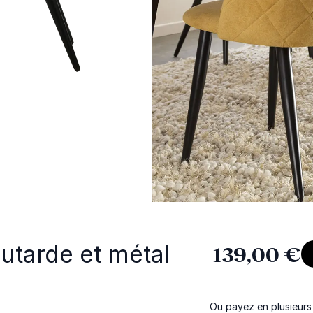
utarde et métal
139,00 €
Ou payez en plusieurs