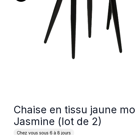
Chaise en tissu jaune mo
Jasmine (lot de 2)
Chez vous sous 6 à 8 jours