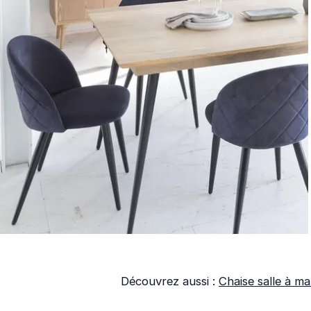
Découvrez aussi :
Chaise salle à m