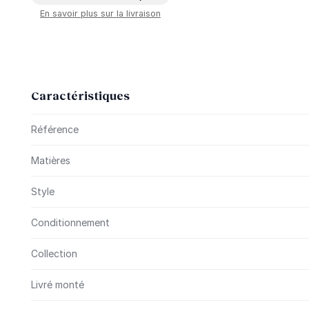
En savoir plus sur la livraison
Caractéristiques
Plus d’information
Référence
Matières
Style
Conditionnement
Collection
Livré monté