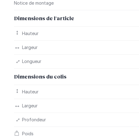
Notice de montage
Dimensions de l'article
Hauteur
Largeur
Longueur
Dimensions du colis
Hauteur
Largeur
Profondeur
Poids