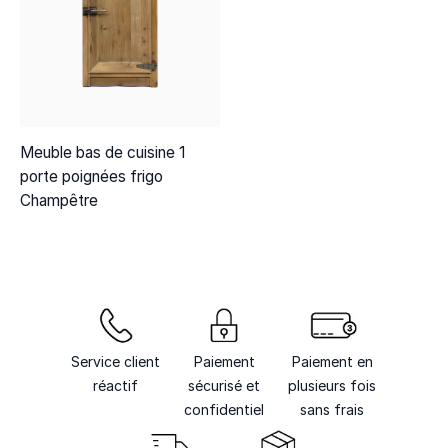
Meuble bas de cuisine 1
porte poignées frigo
Champêtre
Service client
Paiement
Paiement en
réactif
sécurisé et
plusieurs fois
confidentiel
sans frais