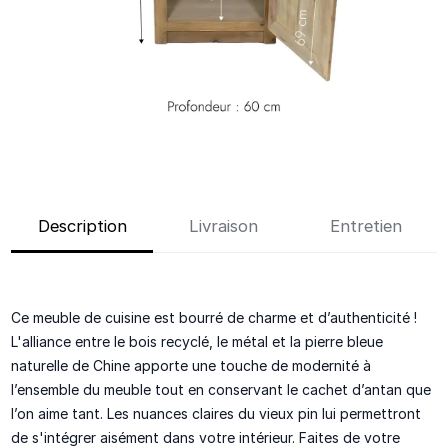
Description
Livraison
Entretien
Ce meuble de cuisine est bourré de charme et d’authenticité !
L'alliance entre
le bois recyclé, le métal
et la pierre bleue
naturelle de Chine
apporte une touche de modernité à
l’ensemble du meuble tout en conservant
le cachet d’antan
que
l’on aime tant. Les nuances claires du vieux pin lui permettront
de s'intégrer aisément dans votre intérieur. Faites de votre