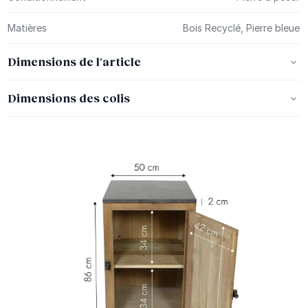
Matières
Bois Recyclé, Pierre bleue
Dimensions de l'article
Dimensions des colis