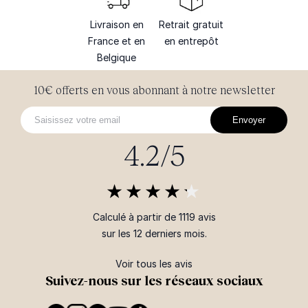
Livraison en
Retrait gratuit
France et en
en entrepôt
Belgique
10€ offerts en vous abonnant à notre newsletter
Envoyer
4.2/5
Calculé à partir de 1119 avis
sur les 12 derniers mois.
Voir tous les avis
Suivez-nous sur les réseaux sociaux