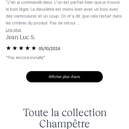
"J'en ai commandé deux. L'un est parfait bien que je trouve
le bois léger. Le deuxième est moins bien avec un bois avec
des vermoulures et un coup. On m'a dit que cela restait dans
les critères du produit. Pas de retour ...
Lire plus
Jean Luc S.
05/10/2024
"Pas encore installé"
Afficher plus d'avis
Toute la collection
Champêtre