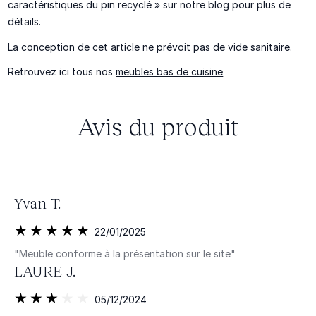
caractéristiques du pin recyclé » sur notre blog pour plus de
détails.
La conception de cet article ne prévoit pas de vide sanitaire.
Retrouvez ici tous nos
meubles bas de cuisine
Avis du produit
Yvan T.
22/01/2025
"Meuble conforme à la présentation sur le site"
LAURE J.
05/12/2024