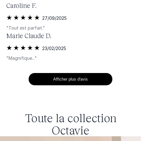
Caroline F.
27/09/2025
"Tout est parfait."
Marie Claude D.
23/02/2025
"Magnifique..."
Afficher plus d'avis
Toute la collection
Octavie