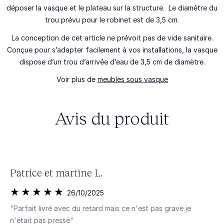
déposer la vasque et le plateau sur la structure. Le diamètre du
trou prévu pour le robinet est de 3,5 cm.
La conception de cet article ne prévoit pas de vide sanitaire.
Conçue pour s’adapter facilement à vos installations, la vasque
dispose d’un
trou d’arrivée d’eau de 3,5 cm
de diamètre.
Voir plus de
meubles sous vasque
Avis du produit
Patrice et martine L.
26/10/2025
"Parfait livré avec du retard mais ce n'est pas grave je
n'était pas pressé"