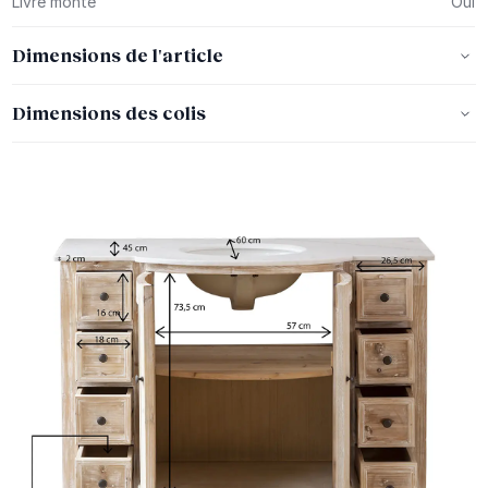
Livré monté
Oui
Dimensions de l'article
Dimensions des colis