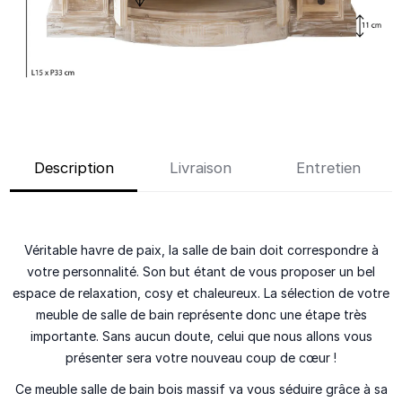
Description
Livraison
Entretien
Véritable havre de paix, la salle de bain doit correspondre à
votre personnalité. Son but étant de vous proposer un bel
espace de relaxation,
cosy et chaleureux
. La sélection de votre
meuble de salle de bain
représente donc une étape très
importante. Sans aucun doute, celui que nous allons vous
présenter sera votre nouveau coup de cœur !
Ce meuble salle de bain bois massif va vous séduire grâce à sa