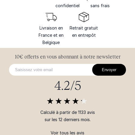
confidentiel
sans frais
Livraison en
Retrait gratuit
France et en
en entrepôt
Belgique
10€ offerts en vous abonnant à notre newsletter
Envoyer
4.2/5
Calculé à partir de 1133 avis
sur les 12 derniers mois.
Voir tous les avis