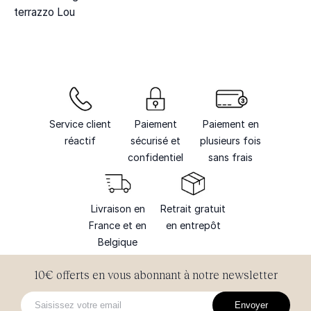
terrazzo Lou
Service client
Paiement
Paiement en
réactif
sécurisé et
plusieurs fois
confidentiel
sans frais
Livraison en
Retrait gratuit
France et en
en entrepôt
Belgique
10€ offerts en vous abonnant à notre newsletter
Envoyer