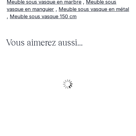
Meuble sous vasque en marbre
,
Meuble sous
vasque en manguier
,
Meuble sous vasque en métal
,
Meuble sous vasque 150 cm
Vous aimerez aussi...