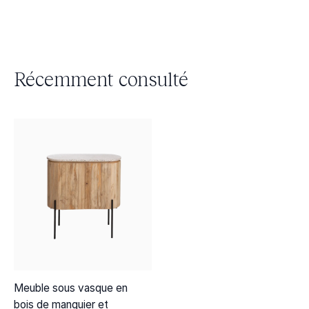
Récemment consulté
Meuble sous vasque en
bois de manguier et