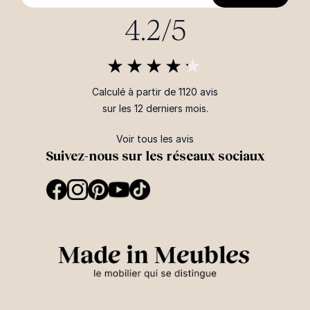
4.2/5
Calculé à partir de 1120 avis
sur les 12 derniers mois.
Voir tous les avis
Suivez-nous sur les réseaux sociaux