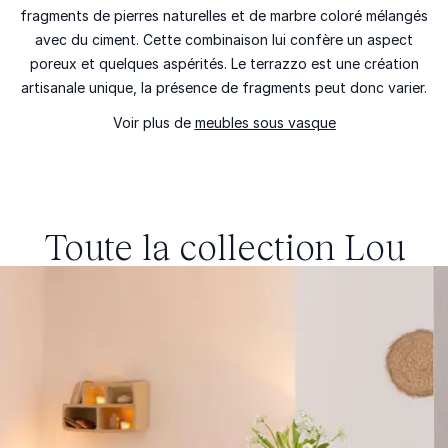
fragments de pierres naturelles et de marbre coloré mélangés
avec du ciment. Cette combinaison lui confère un aspect
poreux et quelques
aspérités
. Le terrazzo est une création
artisanale unique, la présence de fragments peut donc varier.
Voir plus de
meubles sous vasque
Toute la collection
Lou