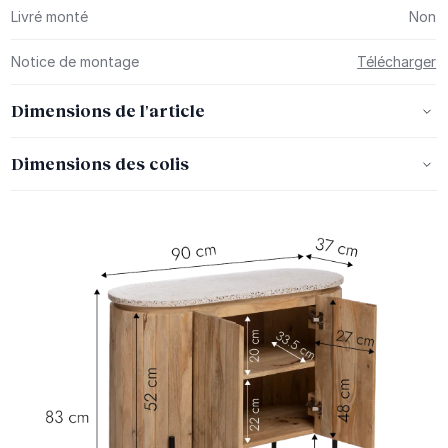
Livré monté
Non
Notice de montage
Télécharger
Dimensions de l'article
Dimensions des colis