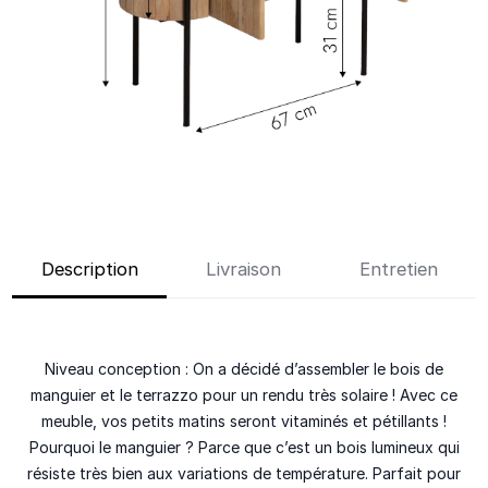
Description
Livraison
Entretien
Niveau conception
: On a décidé d’assembler le
bois de
manguier
et le
terrazzo
pour un rendu très solaire ! Avec ce
meuble, vos petits matins seront vitaminés et pétillants !
Pourquoi le manguier ? Parce que c’est un bois lumineux qui
résiste très bien aux variations de température. Parfait pour