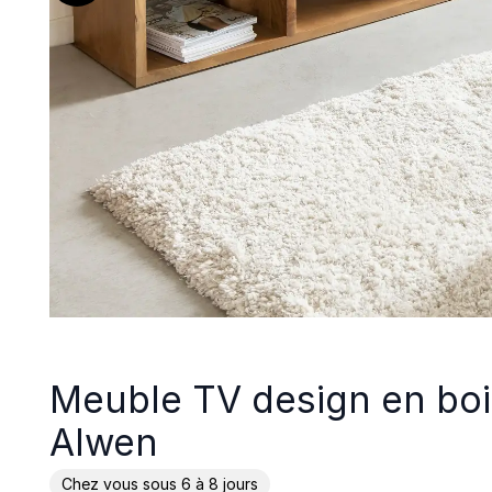
Meuble TV design en bo
Alwen
Chez vous sous 6 à 8 jours