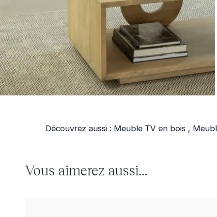
Découvrez aussi :
Meuble TV en bois
,
Meubl
Vous aimerez aussi...