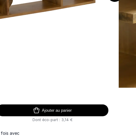
Ajouter au panier
Dont éco-part : 3,14 €
 fois avec