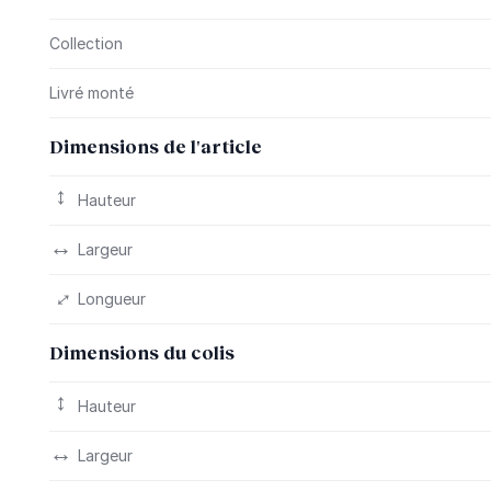
Collection
Livré monté
Dimensions de l'article
Hauteur
Largeur
Longueur
Dimensions du colis
Hauteur
Largeur