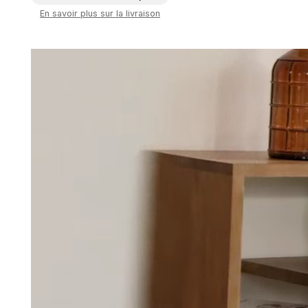
En savoir plus sur la livraison