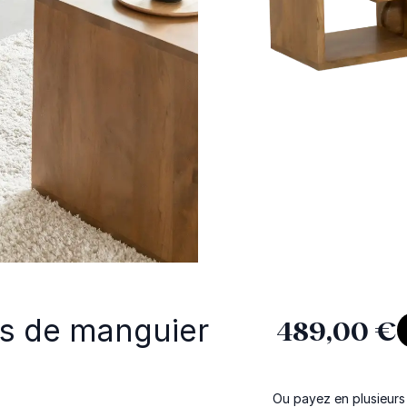
is de manguier
489,00 €
Ou payez en plusieurs