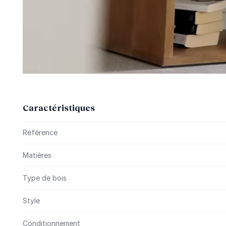
Caractéristiques
Plus d’information
Référence
Matières
Type de bois
Style
Conditionnement