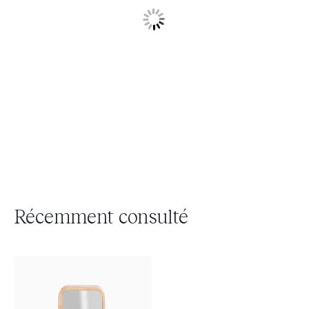
Récemment consulté