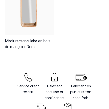
Miroir rectangulaire en bois
de manguier Domi
Service client
Paiement
Paiement en
réactif
sécurisé et
plusieurs fois
confidentiel
sans frais