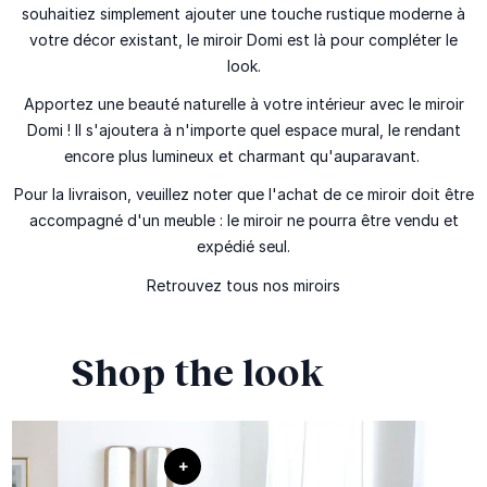
souhaitiez simplement ajouter une touche rustique moderne à
votre décor existant, le miroir Domi est là pour compléter le
look.
Apportez une beauté naturelle à votre intérieur avec le miroir
Domi ! Il s'ajoutera à n'importe quel espace mural, le rendant
encore plus lumineux et charmant qu'auparavant.
Pour la livraison, veuillez noter que l'achat de ce miroir doit être
accompagné d'un meuble : le miroir ne pourra être vendu et
expédié seul.
Retrouvez tous nos
miroirs
Shop the look
+