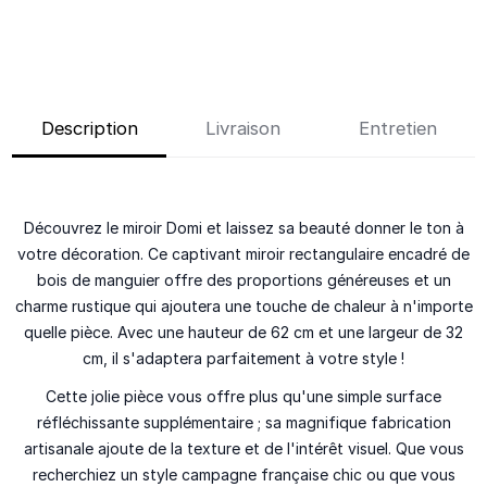
Description
Livraison
Entretien
Découvrez le miroir Domi et laissez sa beauté donner le ton à
votre décoration. Ce captivant miroir rectangulaire encadré de
bois de manguier offre des proportions généreuses et un
charme rustique qui ajoutera une touche de chaleur à n'importe
quelle pièce. Avec une hauteur de 62 cm et une largeur de 32
cm, il s'adaptera parfaitement à votre style !
Cette jolie pièce vous offre plus qu'une simple surface
réfléchissante supplémentaire ; sa magnifique fabrication
artisanale ajoute de la texture et de l'intérêt visuel. Que vous
recherchiez un style campagne française chic ou que vous