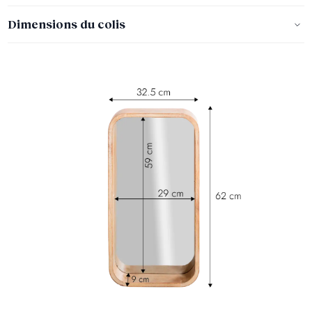
Dimensions du colis