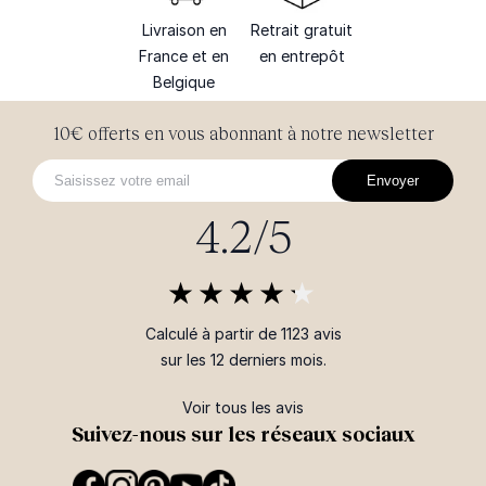
Livraison en
Retrait gratuit
France et en
en entrepôt
Belgique
10€ offerts en vous abonnant à notre newsletter
Envoyer
4.2/5
Calculé à partir de 1123 avis
sur les 12 derniers mois.
Voir tous les avis
Suivez-nous sur les réseaux sociaux