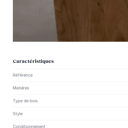
Caractéristiques
Plus d’information
Référence
Matières
Type de bois
Style
Conditionnement