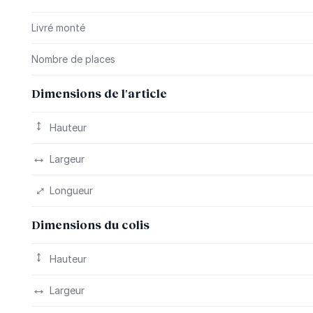
Livré monté
Nombre de places
Dimensions de l'article
Hauteur
Largeur
Longueur
Dimensions du colis
Hauteur
Largeur