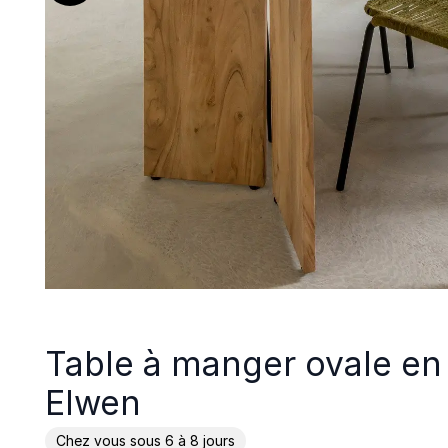
Table à manger ovale en 
Elwen
Chez vous sous 6 à 8 jours