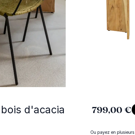
bois d'acacia
799,00 €
Ou payez en plusieurs