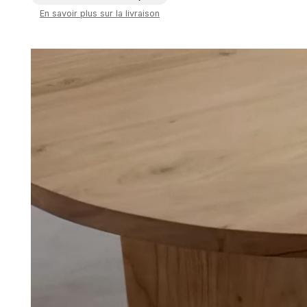
En savoir plus sur la livraison