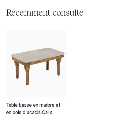
Récemment consulté
Table basse en marbre et
en bois d'acacia Calix