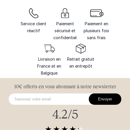
Service client
Paiement
Paiement en
réactif
sécurisé et
plusieurs fois
confidentiel
sans frais
Livraison en
Retrait gratuit
France et en
en entrepôt
Belgique
10€ offerts en vous abonnant à notre newsletter
Envoyer
4.2/5