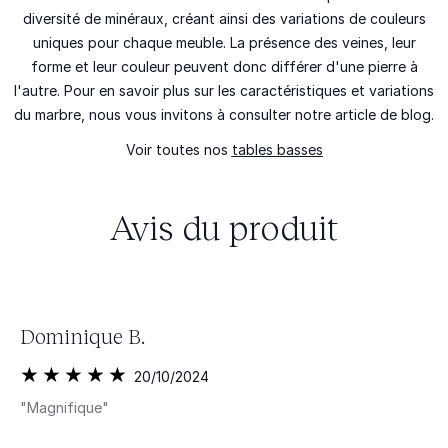
diversité de minéraux, créant ainsi des
variations de couleurs
uniques
pour chaque meuble. La présence des veines, leur
forme et leur couleur
peuvent donc différer d'une pierre à
l'autre
. Pour en savoir plus sur les caractéristiques et variations
du marbre, nous vous invitons à consulter
notre article de blog
.
Voir toutes nos
tables basses
Avis du produit
Dominique B.
20/10/2024
"Magnifique"