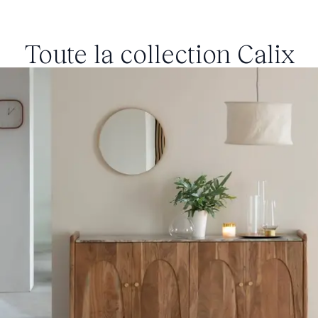
Toute la collection
Calix