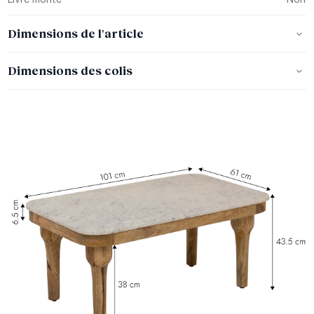
Dimensions de l'article
Dimensions des colis