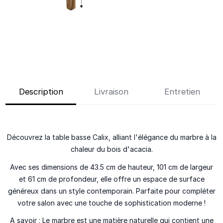
Description
Livraison
Entretien
Découvrez la table basse Calix, alliant l'élégance du marbre à la
chaleur du bois d'acacia.
Avec ses dimensions de 43.5 cm de hauteur, 101 cm de largeur
et 61 cm de profondeur, elle offre un espace de surface
généreux dans un style contemporain. Parfaite pour compléter
votre salon avec une touche de sophistication moderne !
A savoir :
Le marbre est une matière naturelle qui contient une