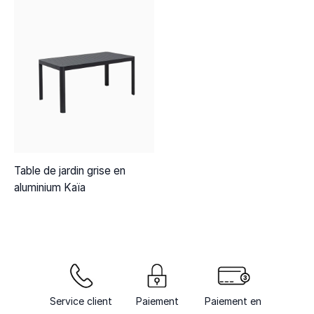
Table de jardin grise en
aluminium Kaïa
Service client
Paiement
Paiement en