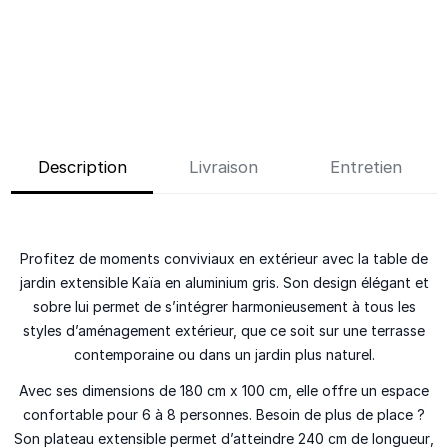
Description
Livraison
Entretien
Profitez de moments conviviaux en extérieur avec la
table de
jardin extensible Kaïa en aluminium gris
. Son design élégant et
sobre lui permet de s’intégrer harmonieusement à tous les
styles d’aménagement extérieur, que ce soit sur une terrasse
contemporaine ou dans un jardin plus naturel.
Avec ses dimensions de
180 cm x 100 cm
, elle offre un espace
confortable pour
6 à 8 personnes
. Besoin de plus de place ?
Son
plateau extensible
permet d’atteindre
240 cm de longueur
,