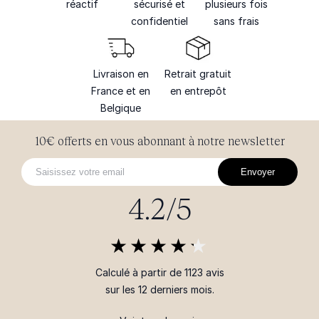
réactif
sécurisé et
plusieurs fois
confidentiel
sans frais
Livraison en
Retrait gratuit
France et en
en entrepôt
Belgique
10€ offerts en vous abonnant à notre newsletter
Envoyer
4.2/5
Calculé à partir de 1123 avis
sur les 12 derniers mois.