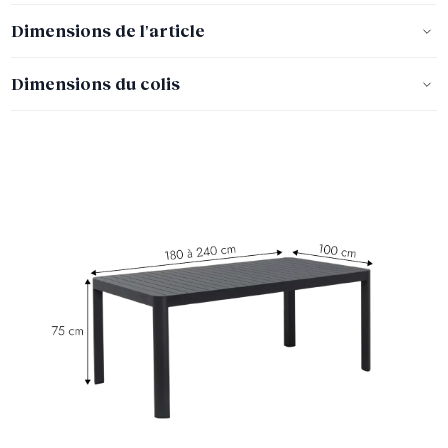
Dimensions de l'article
Dimensions du colis