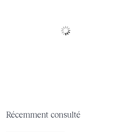
Récemment consulté