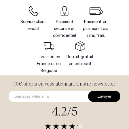
Service client
Paiement
Paiement en
réactif
sécurisé et
plusieurs fois
confidentiel
sans frais
Livraison en
Retrait gratuit
France et en
en entrepôt
Belgique
10€ offerts en vous abonnant à notre newsletter
Envoyer
4.2/5