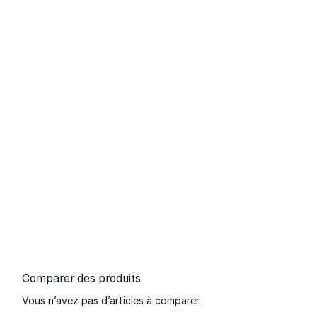
Comparer des produits
Vous n’avez pas d’articles à comparer.