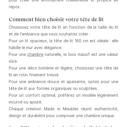
repos.
Comment bien choisir votre tête de lit
Choisissez votre tête de lit en fonction de la taille du lit
et de l’ambiance que vous souhaitez créer :
Pour un lit spacieux
, la tête de lit 160 cm est idéale : elle
habille le mur avec élégance.
Pour une
chambre
naturelle
, le bois massif est une valeur
sûre.
Pour une déco bohème et légère
, choisissez une tête de
lit en rotin finement tressé.
Pour une ambiance douce et apaisante
, optez pour une
tête de lit aux formes organiques ou sculptées.
Pour un confort optimal
, préférez un modèle légèrement
incurvé ou ajouré.
Chaque création Made in Meubles réunit
authenticité,
design et durabilité
pour composer une chambre unique.