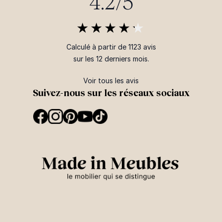
4.2/5
Calculé à partir de 1123 avis
sur les 12 derniers mois.
Voir tous les avis
Suivez-nous sur les réseaux sociaux