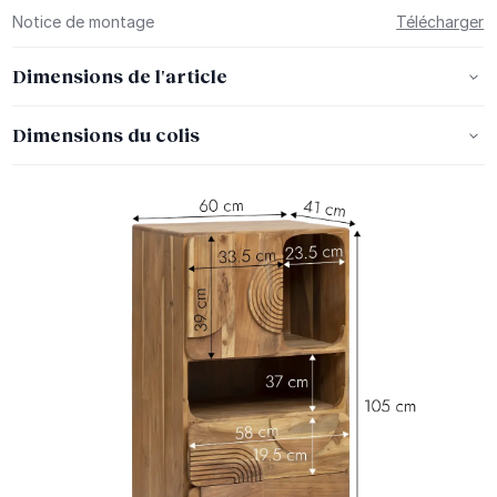
Notice de montage
Télécharger
Dimensions de l'article
Dimensions du colis