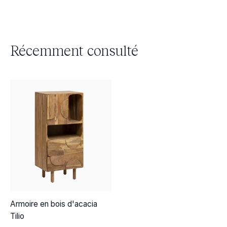
Récemment consulté
Armoire en bois d'acacia
Tilio