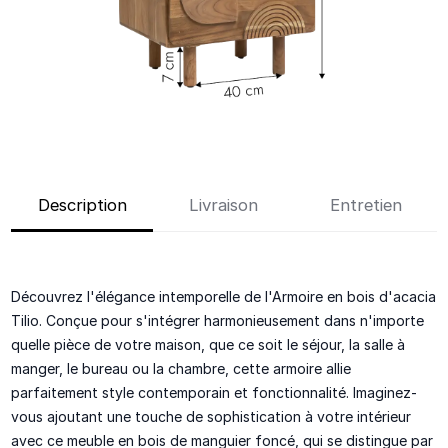
Description
Livraison
Entretien
Découvrez l'élégance intemporelle de l'Armoire en bois d'acacia
Tilio. Conçue pour s'intégrer harmonieusement dans n'importe
quelle pièce de votre maison, que ce soit le séjour, la salle à
manger, le bureau ou la chambre, cette armoire allie
parfaitement style contemporain et fonctionnalité. Imaginez-
vous ajoutant une touche de sophistication à votre intérieur
avec ce meuble en bois de manguier foncé, qui se distingue par