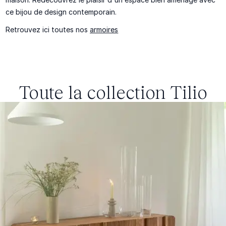
ce bijou de design contemporain.
Retrouvez ici toutes nos
armoires
Toute la collection
Tilio