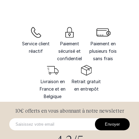
Service client
Paiement
Paiement en
réactif
sécurisé et
plusieurs fois
confidentiel
sans frais
Livraison en
Retrait gratuit
France et en
en entrepôt
Belgique
10€ offerts en vous abonnant à notre newsletter
Envoyer