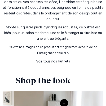
dossiers ou vos accessoires déco, il combine esthétique brute
et fonctionnalité quotidienne. Les poignées en forme de pastille
restent discrètes, dans le prolongement de son design tout en
douceur.
Monté sur quatre pieds cylindriques robustes, ce buffet est
idéal pour un salon moderne, une salle à manger minimaliste ou
une entrée élégante.
*Certaines images de ce produit ont été générées avec l’aide de
l’intelligence artificielle.
Voir tous nos
buffets
Shop the look
+