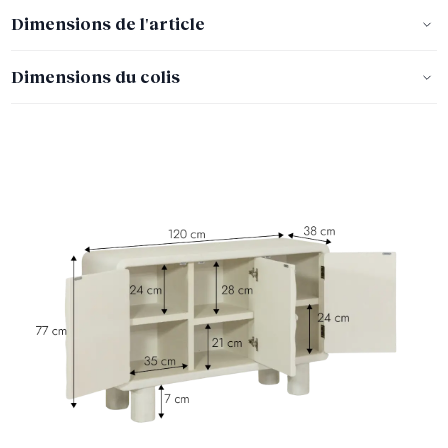
Dimensions de l'article
Dimensions du colis