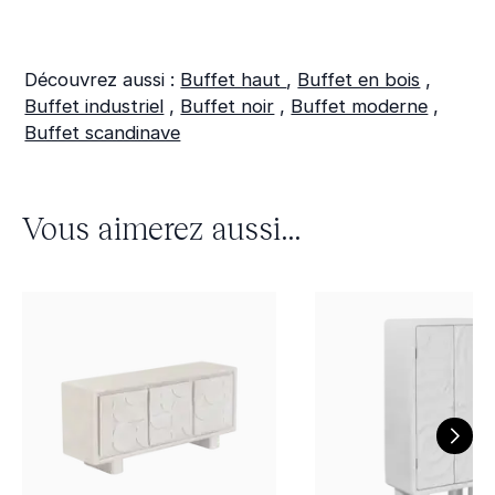
Découvrez aussi :
Buffet haut
,
Buffet en bois
,
Buffet industriel
,
Buffet noir
,
Buffet moderne
,
Buffet scandinave
Vous aimerez aussi...