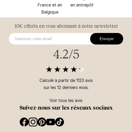
France et en
en entrepôt
Belgique
10€ offerts en vous abonnant à notre newsletter
Envoyer
4.2/5
Calculé à partir de 1123 avis
sur les 12 derniers mois.
Voir tous les avis
Suivez-nous sur les réseaux sociaux