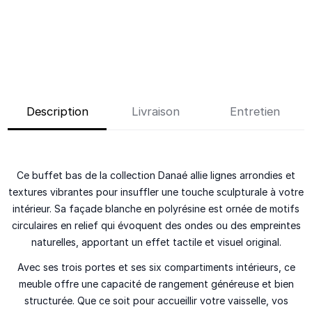
Description
Livraison
Entretien
Ce buffet bas de la collection Danaé allie lignes arrondies et
textures vibrantes pour insuffler une touche sculpturale à votre
intérieur. Sa façade blanche en polyrésine est ornée de motifs
circulaires en relief qui évoquent des ondes ou des empreintes
naturelles, apportant un effet tactile et visuel original.
Avec ses trois portes et ses six compartiments intérieurs, ce
meuble offre une capacité de rangement généreuse et bien
structurée. Que ce soit pour accueillir votre vaisselle, vos