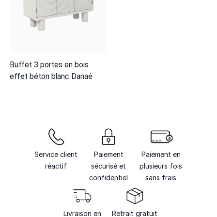
Buffet 3 portes en bois
effet béton blanc Danaé
Service client
Paiement
Paiement en
réactif
sécurisé et
plusieurs fois
confidentiel
sans frais
Livraison en
Retrait gratuit