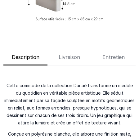
Description
Livraison
Entretien
Cette commode de la collection Danaé transforme un meuble
du quotidien en véritable pièce artistique. Elle séduit
immédiatement par sa façade sculptée en motifs géométriques
en relief, aux formes arrondies, presque hypnotiques, qui se
dessinent sur chacun de ses trois tiroirs. Un jeu graphique qui
attire la lumière et crée un effet de texture vivant.
Conçue en polyrésine blanche, elle arbore une finition mate,