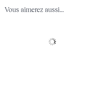
Vous aimerez aussi...