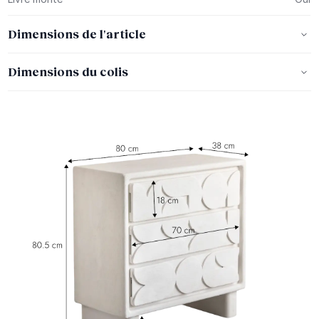
Dimensions de l'article
Dimensions du colis