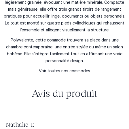
légèrement grainée, évoquant une matière minérale. Compacte
mais généreuse, elle offre trois grands tiroirs de rangement
pratiques pour accueillir linge, documents ou objets personnels.
Le tout est monté sur quatre pieds cylindriques qui rehaussent
l’ensemble et allègent visuellement la structure.
Polyvalente, cette commode trouvera sa place dans une
chambre contemporaine, une entrée stylée ou même un salon
bohème. Elle s’intègre facilement tout en affirmant une vraie
personnalité design.
Voir toutes nos
commodes
Avis du produit
Nathalie T.