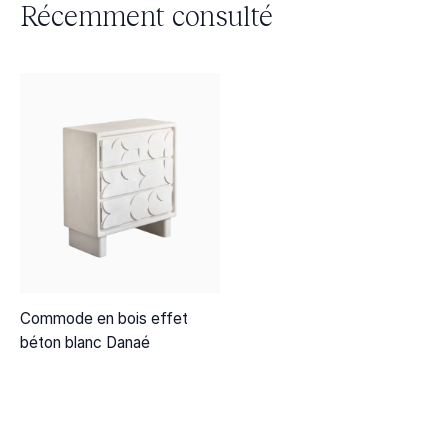
Récemment consulté
Commode en bois effet
béton blanc Danaé