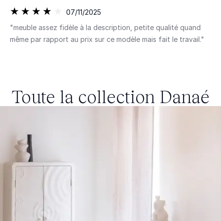
07/11/2025
"meuble assez fidèle à la description, petite qualité quand
même par rapport au prix sur ce modèle mais fait le travail."
Toute la collection
Danaé