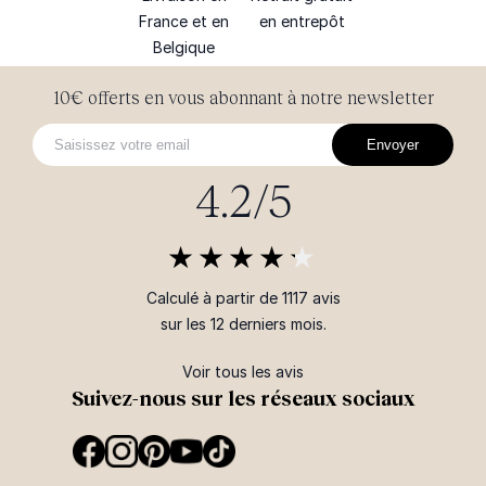
France et en
en entrepôt
Belgique
10€ offerts en vous abonnant à notre newsletter
Envoyer
4.2/5
Calculé à partir de 1117 avis
sur les 12 derniers mois.
Voir tous les avis
Suivez-nous sur les réseaux sociaux