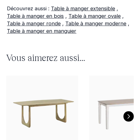
Découvrez aussi :
Table à manger extensible
,
Table à manger en bois
,
Table à manger ovale
,
Table à manger ronde
,
Table à manger moderne
,
Table à manger en manguier
Vous aimerez aussi...