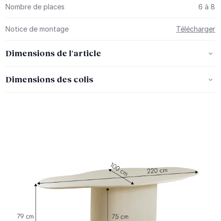
Nombre de places
6 à 8
Notice de montage
Télécharger
Dimensions de l'article
Dimensions des colis