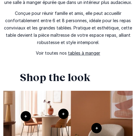
une salle à manger épurée que dans un intérieur plus audacieux.
Conçue pour réunir famille et amis, elle peut accueillir
confortablement entre 6 et 8 personnes, idéale pour les repas
conviviaux et les grandes tablées. Pratique et esthétique, cette
table devient la pièce maîtresse de votre espace repas, alliant
robustesse et style intemporel.
Voir toutes nos
tables à manger
Shop the look
+
+
+