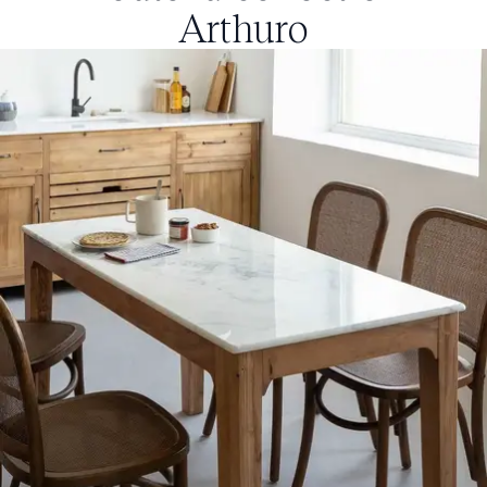
Arthuro