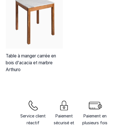
Table à manger carrée en
bois d'acacia et marbre
Arthuro
Service client
Paiement
Paiement en
réactif
sécurisé et
plusieurs fois