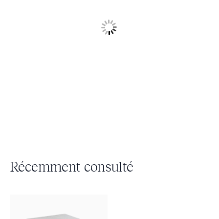
Récemment consulté