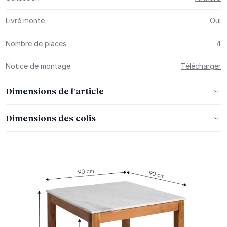
Livré monté
Oui
Nombre de places
4
Notice de montage
Télécharger
Dimensions de l'article
Dimensions des colis