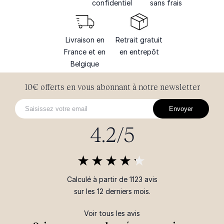
confidentiel
sans frais
Livraison en
Retrait gratuit
France et en
en entrepôt
Belgique
10€ offerts en vous abonnant à notre newsletter
Envoyer
4.2/5
Calculé à partir de 1123 avis
sur les 12 derniers mois.
Voir tous les avis