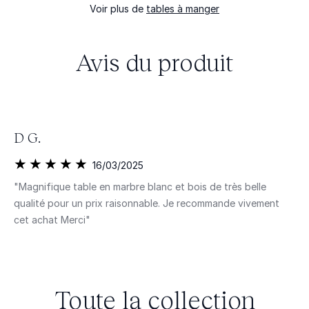
Voir plus de
tables à manger
Avis du produit
D G.
16/03/2025
"Magnifique table en marbre blanc et bois de très belle
qualité pour un prix raisonnable. Je recommande vivement
cet achat Merci"
Toute la collection