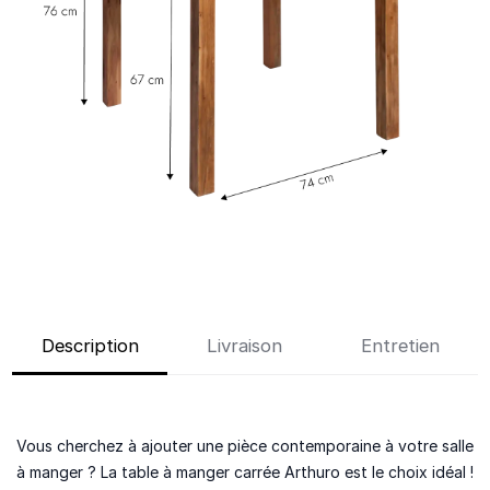
Description
Livraison
Entretien
Vous cherchez à ajouter une pièce contemporaine à votre salle
à manger ? La table à manger carrée Arthuro est le choix idéal !