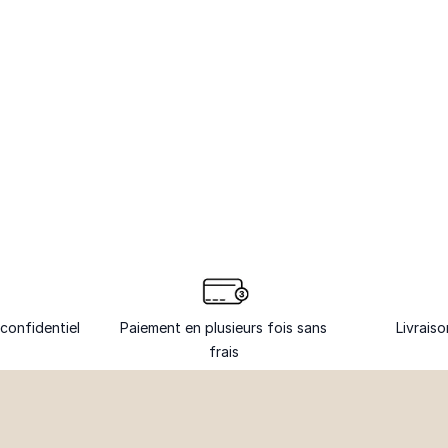
confidentiel
Paiement en plusieurs fois sans
Livrais
frais