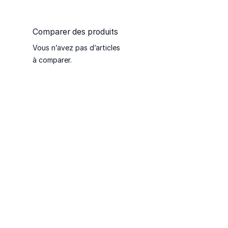
Comparer des produits
Vous n’avez pas d’articles
à comparer.