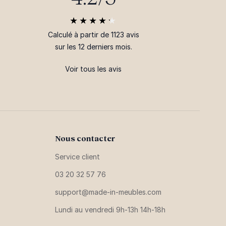
Calculé à partir de 1123 avis
sur les 12 derniers mois.
Voir tous les avis
Nous contacter
Service client
03 20 32 57 76
support@made-in-meubles.com
Lundi au vendredi 9h-13h 14h-18h