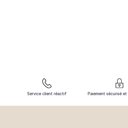
Service client réactif
Paiement sécurisé et 