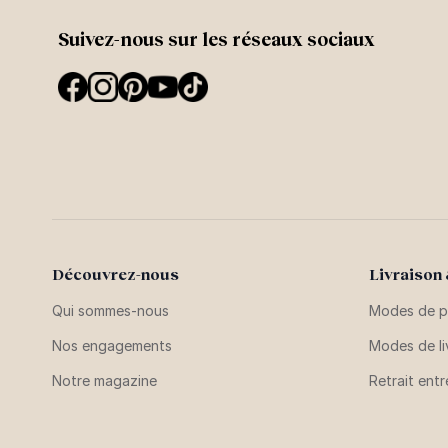
Suivez-nous sur les réseaux sociaux
Découvrez-nous
Livraison
Qui sommes-nous
Modes de p
Nos engagements
Modes de li
Notre magazine
Retrait ent