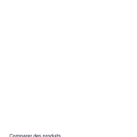
Comparer des produits