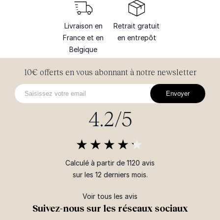
Livraison en
Retrait gratuit
France et en
en entrepôt
Belgique
10€ offerts en vous abonnant à notre newsletter
Envoyer
4.2/5
Calculé à partir de 1120 avis
sur les 12 derniers mois.
Voir tous les avis
Suivez-nous sur les réseaux sociaux