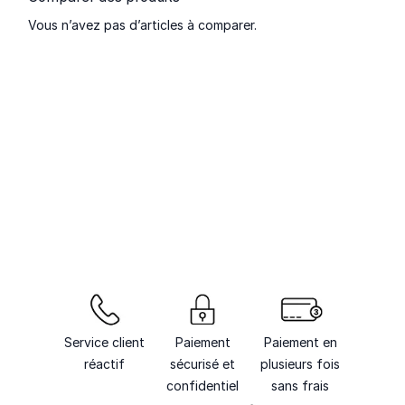
Vous n’avez pas d’articles à comparer.
Service client
Paiement
Paiement en
réactif
sécurisé et
plusieurs fois
confidentiel
sans frais