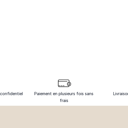
confidentiel
Paiement en plusieurs fois sans
Livrais
frais