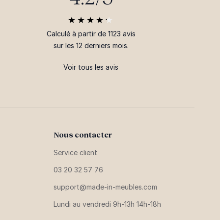
Calculé à partir de 1123 avis
sur les 12 derniers mois.
Voir tous les avis
Nous contacter
Service client
03 20 32 57 76
support@made-in-meubles.com
Lundi au vendredi 9h-13h 14h-18h