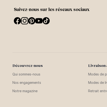
Suivez-nous sur les réseaux sociaux
Découvrez-nous
Livraison
Qui sommes-nous
Modes de p
Nos engagements
Modes de li
Notre magazine
Retrait ent