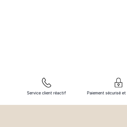
Service client réactif
Paiement sécurisé et 