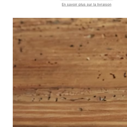
En savoir plus sur la livraison