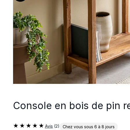
Console en bois de pin r
Avis
(2)
Chez vous sous 6 à 8 jours