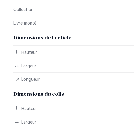
Collection
Livré monté
Dimensions de l'article
Hauteur
Largeur
Longueur
Dimensions du colis
Hauteur
Largeur