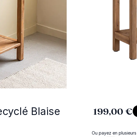
ecyclé Blaise
199,00 €
Ou payez en plusieurs