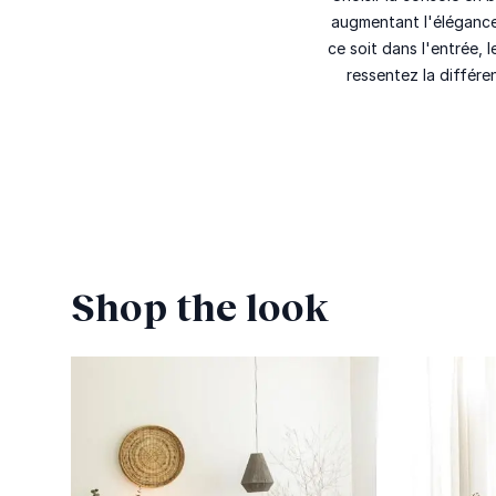
augmentant l'élégance
ce soit dans l'entrée,
ressentez la différ
Shop the look