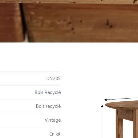
DN702
Bois Recyclé
Bois recyclé
Vintage
En kit