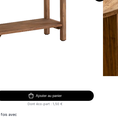
Ajouter au panier
Dont éco-part : 1,50 €
 fois avec