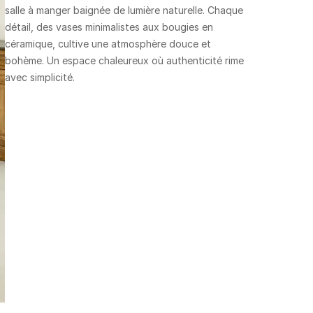
salle à manger baignée de lumière naturelle. Chaque
détail, des vases minimalistes aux bougies en
céramique, cultive une atmosphère douce et
bohème. Un espace chaleureux où authenticité rime
avec simplicité.