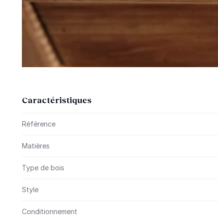
Caractéristiques
Plus d’information
Référence
Matières
Type de bois
Style
Conditionnement