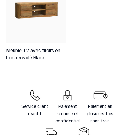
Meuble TV avec tiroirs en
bois recyclé Blaise
Service client
Paiement
Paiement en
réactif
sécurisé et
plusieurs fois
confidentiel
sans frais