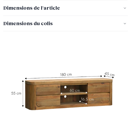
Dimensions de l'article
Dimensions du colis