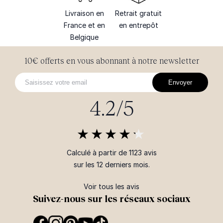
Livraison en
Retrait gratuit
France et en
en entrepôt
Belgique
10€ offerts en vous abonnant à notre newsletter
Envoyer
4.2/5
Calculé à partir de 1123 avis
sur les 12 derniers mois.
Voir tous les avis
Suivez-nous sur les réseaux sociaux