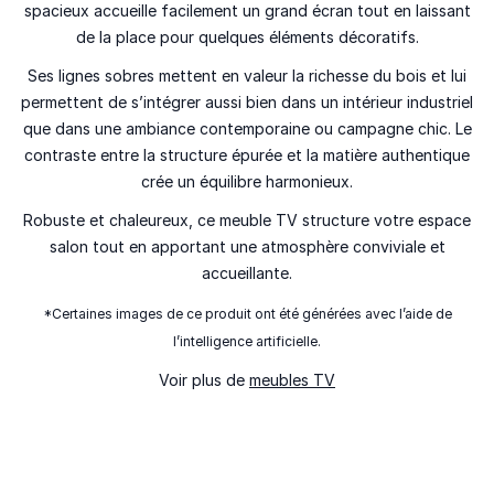
spacieux accueille facilement un grand écran tout en laissant
de la place pour quelques éléments décoratifs.
Ses lignes sobres mettent en valeur la richesse du bois et lui
permettent de s’intégrer aussi bien dans un intérieur industriel
que dans une ambiance contemporaine ou campagne chic. Le
contraste entre la structure épurée et la matière authentique
crée un équilibre harmonieux.
Robuste et chaleureux, ce meuble TV structure votre espace
salon tout en apportant une atmosphère conviviale et
accueillante.
*Certaines images de ce produit ont été générées avec l’aide de
l’intelligence artificielle.
Voir plus de
meubles TV