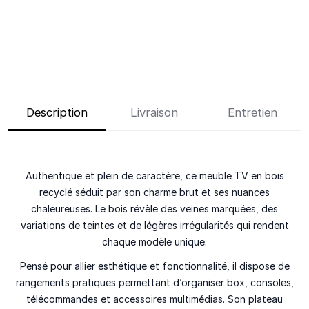
Description
Livraison
Entretien
Authentique et plein de caractère, ce meuble TV en bois
recyclé séduit par son charme brut et ses nuances
chaleureuses. Le bois révèle des veines marquées, des
variations de teintes et de légères irrégularités qui rendent
chaque modèle unique.
Pensé pour allier esthétique et fonctionnalité, il dispose de
rangements pratiques permettant d’organiser box, consoles,
télécommandes et accessoires multimédias. Son plateau