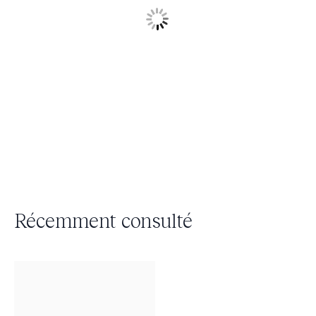
Récemment consulté