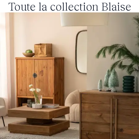
Toute la collection
Blaise