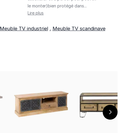
le monter)bien protégé dans...
Lire plus
Meuble TV industriel
,
Meuble TV scandinave