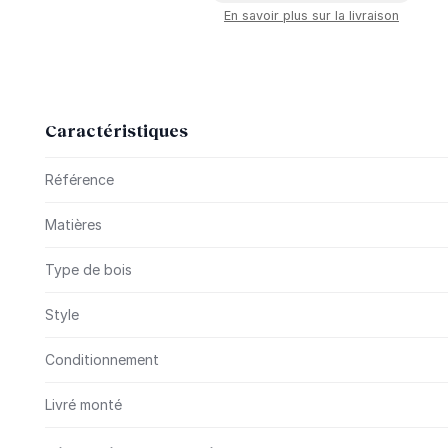
En savoir plus sur la livraison
Caractéristiques
Plus d’information
Référence
Matières
Type de bois
Style
Conditionnement
Livré monté