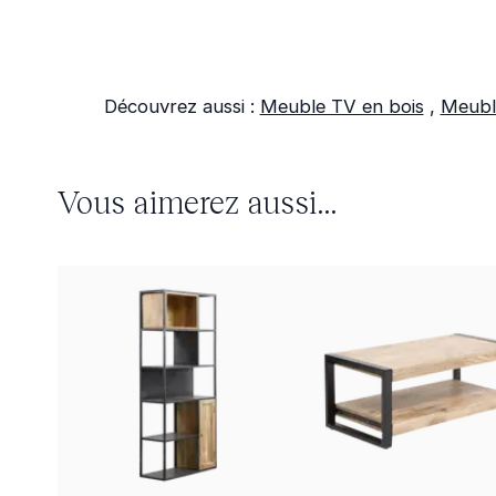
Découvrez aussi :
Meuble TV en bois
,
Meubl
Vous aimerez aussi...