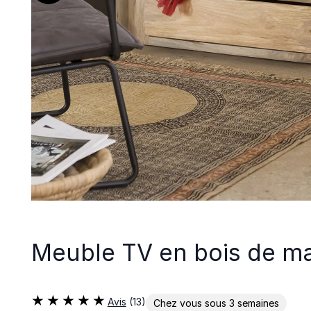
Meuble TV en bois de m
Avis
(13)
Chez vous sous 3 semaines