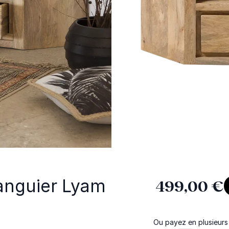
anguier Lyam
499,00 €
Ou payez en plusieurs