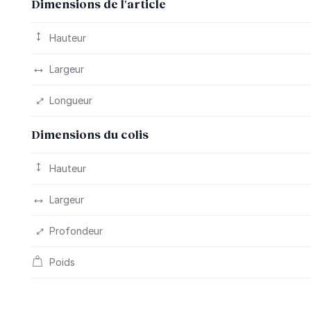
Dimensions de l'article
Hauteur
Largeur
Longueur
Dimensions du colis
Hauteur
Largeur
Profondeur
Poids