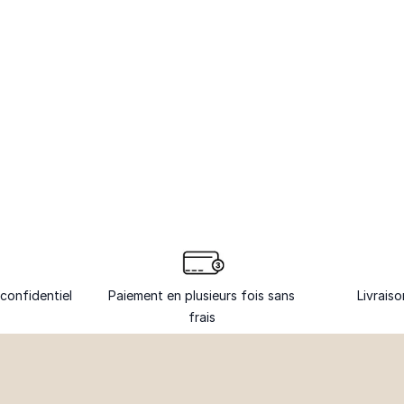
confidentiel
Paiement en plusieurs fois sans
Livrais
frais