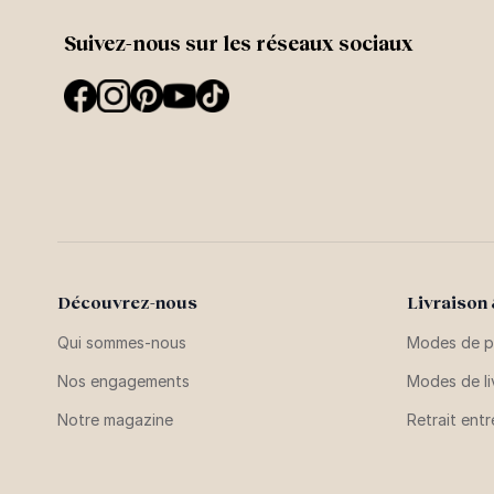
Suivez-nous sur les réseaux sociaux
Découvrez-nous
Livraison
Qui sommes-nous
Modes de p
Nos engagements
Modes de li
Notre magazine
Retrait ent