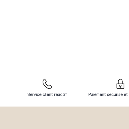
Service client réactif
Paiement sécurisé et 