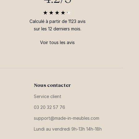
Calculé à partir de 1123 avis
sur les 12 derniers mois.
Voir tous les avis
Nous contacter
Service client
03 20 32 57 76
support@made-in-meubles.com
Lundi au vendredi 9h-13h 14h-18h