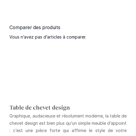
Comparer des produits
Vous n’avez pas d’articles à comparer.
Table de chevet design
Graphique, audacieuse et résolument moderne, la
table de
chevet design
est bien plus qu’un simple meuble d’appoint
: c’est une pièce forte qui affirme le style de votre