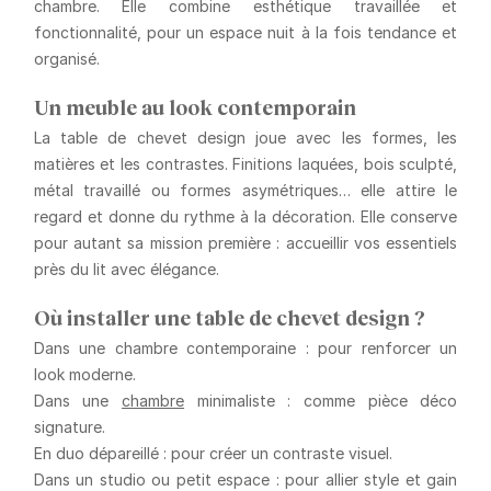
chambre. Elle combine esthétique travaillée et
fonctionnalité, pour un espace nuit à la fois tendance et
organisé.
Un meuble au look contemporain
La table de chevet design joue avec les formes, les
matières et les contrastes. Finitions laquées, bois sculpté,
métal travaillé ou formes asymétriques… elle attire le
regard et donne du rythme à la décoration. Elle conserve
pour autant sa mission première : accueillir vos essentiels
près du lit avec élégance.
Où installer une table de chevet design ?
Dans une chambre contemporaine
: pour renforcer un
look moderne.
Dans une
chambre
minimaliste
: comme pièce déco
signature.
En duo dépareillé
: pour créer un contraste visuel.
Dans un studio ou petit espace
: pour allier style et gain