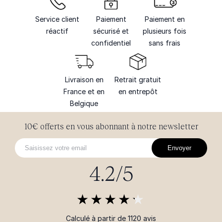
Service client
Paiement
Paiement en
réactif
sécurisé et
plusieurs fois
confidentiel
sans frais
Livraison en
Retrait gratuit
France et en
en entrepôt
Belgique
10€ offerts en vous abonnant à notre newsletter
Envoyer
4.2/5
Calculé à partir de 1120 avis