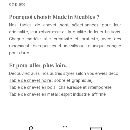
de place.
Pourquoi choisir Made in Meubles ?
Nos
tables de chevet
sont sélectionnées pour leur
originalité, leur robustesse et la qualité de leurs finitions.
Chaque modèle allie créativité et praticité, avec des
rangements bien pensés et une silhouette unique, conçue
pour durer.
Et pour aller plus loin…
Découvrez aussi nos autres styles selon vos envies déco :
Table de chevet noire
: sobre et graphique,
Table de chevet en bois
: chaleureuse et intemporelle,
Table de chevet en métal
: esprit industriel affirmé.