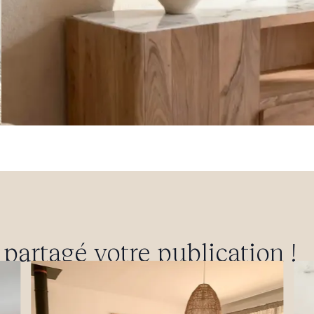
artagé votre publication !