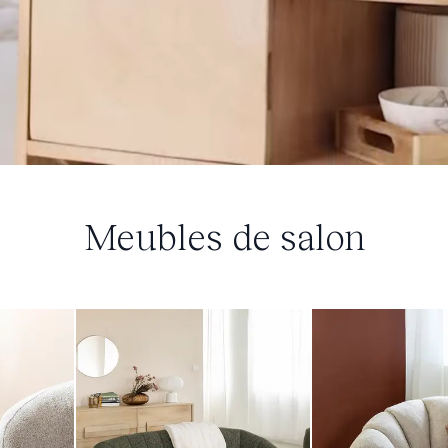
Meubles de salon