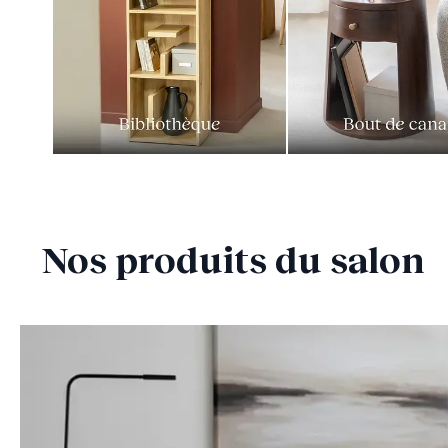
Nos produits du salon