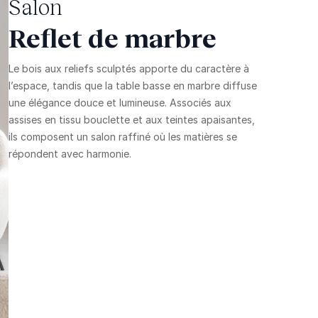
Salon
Reflet de marbre
Le bois aux reliefs sculptés apporte du caractère à
l’espace, tandis que la table basse en marbre diffuse
une élégance douce et lumineuse. Associés aux
assises en tissu bouclette et aux teintes apaisantes,
ils composent un salon raffiné où les matières se
répondent avec harmonie.