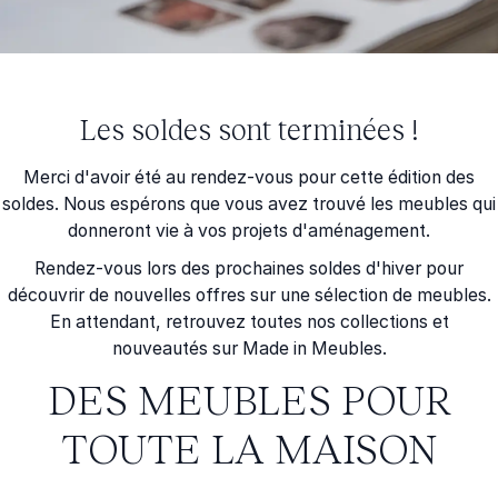
Les soldes sont terminées !
Merci d'avoir été au rendez-vous pour cette édition des
soldes. Nous espérons que vous avez trouvé les meubles qui
donneront vie à vos projets d'aménagement.
Rendez-vous lors des prochaines
soldes d'hiver
pour
découvrir de nouvelles offres sur une sélection de meubles.
En attendant, retrouvez toutes nos collections et
nouveautés sur Made in Meubles.
DES MEUBLES POUR
TOUTE LA MAISON