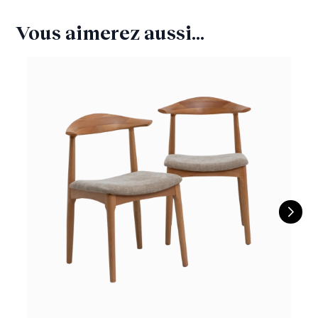
Vous aimerez aussi...