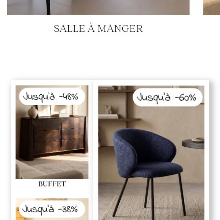
SALLE À MANGER