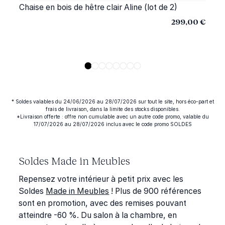
Chaise en bois de hêtre clair Aline (lot de 2)
299,00 €
* Soldes valables du 24/06/2026 au 28/07/2026 sur tout le site, hors éco-part et
frais de livraison, dans la limite des stocks disponibles.
*Livraison offerte : offre non cumulable avec un autre code promo, valable du
17/07/2026 au 28/07/2026 inclus avec le code promo SOLDES
Soldes Made in Meubles
Repensez votre intérieur à petit prix avec les
Soldes
Made in Meubles
! Plus de 900 références
sont en promotion, avec des remises pouvant
atteindre
-60 %
. Du salon à la chambre, en