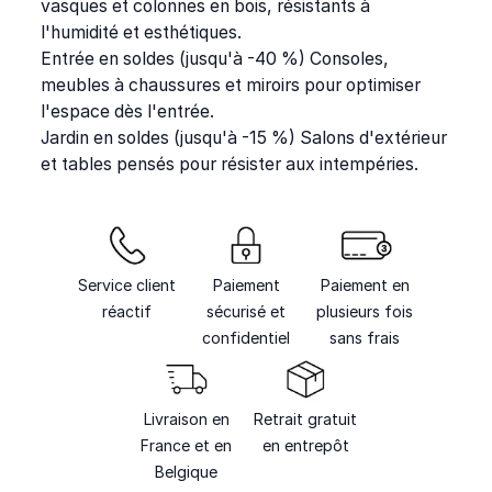
vasques et colonnes en bois, résistants à
l'humidité et esthétiques.
Entrée en soldes
(jusqu'à -40 %)
Consoles,
meubles à chaussures et miroirs pour optimiser
l'espace dès l'entrée.
Jardin en soldes
(jusqu'à -15 %)
Salons d'extérieur
et tables pensés pour résister aux intempéries.
Service client
Paiement
Paiement en
réactif
sécurisé et
plusieurs fois
confidentiel
sans frais
Livraison en
Retrait gratuit
France et en
en entrepôt
Belgique