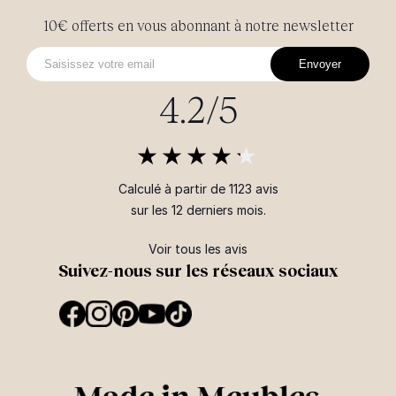
10€ offerts en vous abonnant à notre newsletter
Envoyer
4.2/5
Calculé à partir de 1123 avis
sur les 12 derniers mois.
Voir tous les avis
Suivez-nous sur les réseaux sociaux