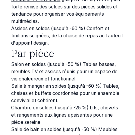
forte remise des soldes sur des pièces solides et
tendance pour organiser vos équipements
multimédias.
Assises en soldes
(jusqu'à -60 %)
Confort et
finitions soignées, de la chaise de repas au fauteuil
d'appoint design.
Par pièce
Salon en soldes
(jusqu'à -50 %)
Tables basses,
meubles TV et assises réunis pour un espace de
vie chaleureux et fonctionnel.
Salle à manger en soldes
(jusqu'à -60 %)
Tables,
chaises et buffets coordonnés pour un ensemble
convivial et cohérent.
Chambre en soldes
(jusqu'à -25 %)
Lits, chevets
et rangements aux lignes apaisantes pour une
pièce sereine.
Salle de bain en soldes
(jusqu'à -50 %)
Meubles