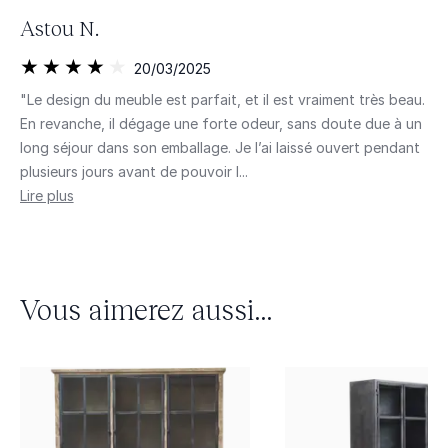
Astou N.
20/03/2025
"Le design du meuble est parfait, et il est vraiment très beau.
En revanche, il dégage une forte odeur, sans doute due à un
long séjour dans son emballage. Je l’ai laissé ouvert pendant
plusieurs jours avant de pouvoir l...
Lire plus
Vous aimerez aussi...