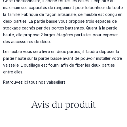
Côté fonctionnalité, il coche toutes les cases. Il exploite au
maximum ses capacités de rangement pour le bonheur de toute
la famille! Fabriqué de façon artisanale, ce meuble est conçu en
deux parties. La partie basse vous propose trois espaces de
stockage cachés par des portes battantes. Quant à la partie
haute, elle propose 2 larges étagères parfaites pour exposer
des accessoires de déco.
Le meuble vous sera livré en deux parties, il faudra déposer la
partie haute sur la partie basse avant de pouvoir installer votre
vaisselle. L'outillage est fourni afin de fixer les deux parties
entre elles.
Retrouvez ici tous nos
vaisseliers
Avis du produit