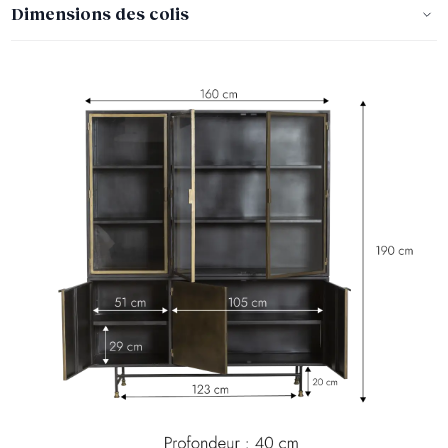
Dimensions des colis