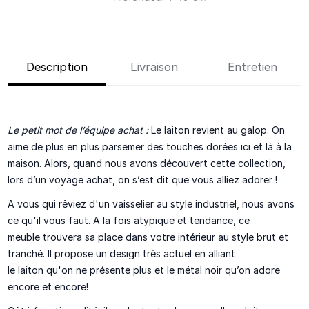
Description
Livraison
Entretien
Le petit mot de l’équipe achat :
Le laiton revient au galop. On
aime de plus en plus parsemer des touches dorées ici et là à la
maison. Alors, quand nous avons découvert cette collection,
lors d’un voyage achat, on s’est dit que vous alliez adorer !
A vous qui rêviez d'un vaisselier au style industriel, nous avons
ce qu'il vous faut. A la fois atypique et tendance, ce
meuble trouvera sa place dans votre intérieur au style brut et
tranché. Il propose un design très actuel en alliant
le laiton qu'on ne présente plus et le métal noir qu’on adore
encore et encore!