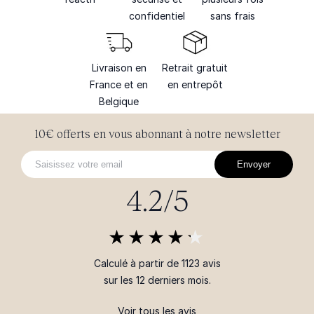
confidentiel
sans frais
Livraison en
Retrait gratuit
France et en
en entrepôt
Belgique
10€ offerts en vous abonnant à notre newsletter
Envoyer
4.2/5
Calculé à partir de 1123 avis
sur les 12 derniers mois.
Voir tous les avis