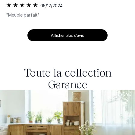
05/12/2024
"Meuble parfait"
Afficher plus d'avis
Toute la collection
Garance