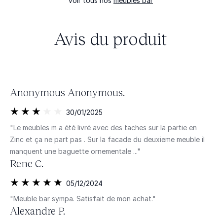
Voir tous nos
meubles bar
Avis du produit
Anonymous Anonymous.
30/01/2025
"Le meubles m a été livré avec des taches sur la partie en
Zinc et ça ne part pas . Sur la facade du deuxieme meuble il
manquent une baguette ornementale ..."
Rene C.
05/12/2024
"Meuble bar sympa. Satisfait de mon achat."
Alexandre P.