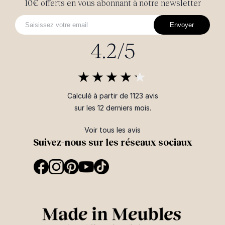
10€ offerts en vous abonnant à notre newsletter
Envoyer
4.2/5
Calculé à partir de 1123 avis
sur les 12 derniers mois.
Voir tous les avis
Suivez-nous sur les réseaux sociaux