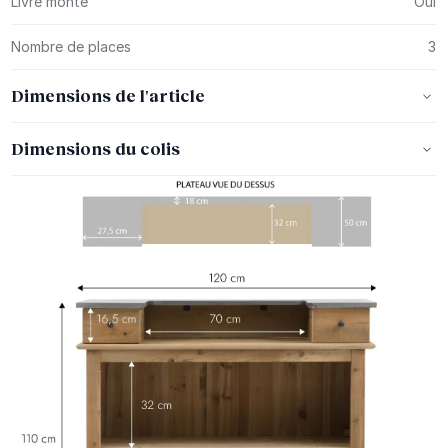
Livré monté
Oui
Nombre de places
3
Dimensions de l'article
Dimensions du colis