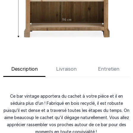
Description
Livraison
Entretien
Ce bar vintage apportera du cachet à votre pièce et il en
séduira plus d’un ! Fabriqué en bois recyclé, il est robuste
puisqu’il est dense et a traversé toutes les étapes du temps. On
aime beaucoup le cachet qu'il dégage naturellement. Vous allez
apprécier rassembler vos proches autour de ce bar pour des
moments en toute convivialité !