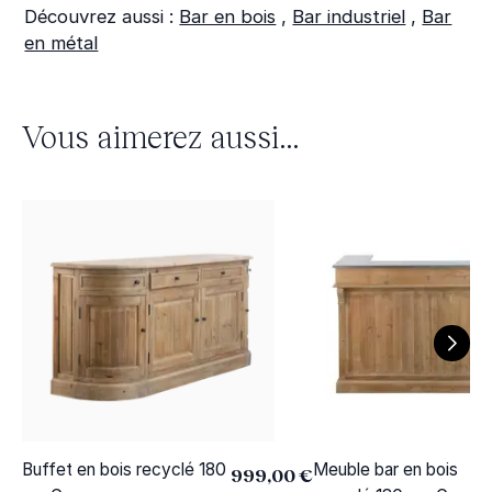
Découvrez aussi :
Bar en bois
,
Bar industriel
,
Bar
en métal
Vous aimerez aussi...
Buffet en bois recyclé 180
Meuble bar en bois
999,00 €