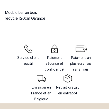
Meuble bar en bois
recyclé 120cm Garance
Service client
Paiement
Paiement en
réactif
sécurisé et
plusieurs fois
confidentiel
sans frais
Livraison en
Retrait gratuit
France et en
en entrepôt
Belgique