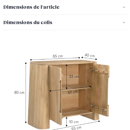
Dimensions de l'article
Dimensions du colis