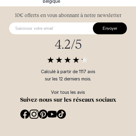
Belgique
10€ offerts en vous abonnant à notre newsletter
Envoyer
4.2/5
Calculé à partir de 1117 avis
sur les 12 derniers mois.
Voir tous les avis
Suivez-nous sur les réseaux sociaux