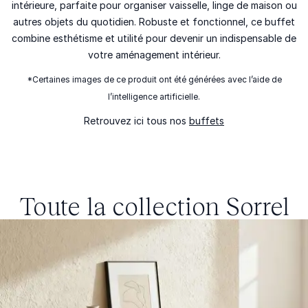
intérieure, parfaite pour organiser vaisselle, linge de maison ou
autres objets du quotidien. Robuste et fonctionnel, ce buffet
combine esthétisme et utilité pour devenir un indispensable de
votre aménagement intérieur.
*Certaines images de ce produit ont été générées avec l’aide de
l’intelligence artificielle.
Retrouvez ici tous nos
buffets
Toute la collection
Sorrel