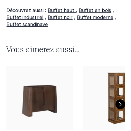
Découvrez aussi :
Buffet haut
,
Buffet en bois
,
Buffet industriel
,
Buffet noir
,
Buffet moderne
,
Buffet scandinave
Vous aimerez aussi...