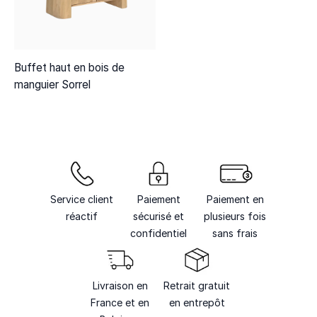
Buffet haut en bois de
manguier Sorrel
Service client
Paiement
Paiement en
réactif
sécurisé et
plusieurs fois
confidentiel
sans frais
Livraison en
Retrait gratuit
France et en
en entrepôt