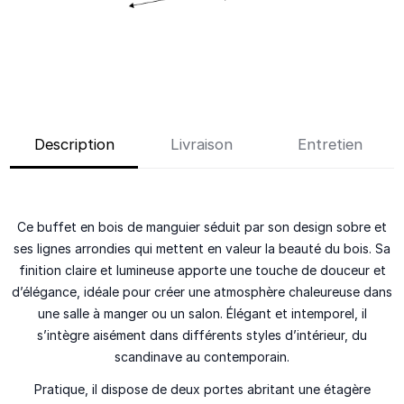
Description
Livraison
Entretien
Ce buffet en bois de manguier séduit par son design sobre et
ses lignes arrondies qui mettent en valeur la beauté du bois. Sa
finition claire et lumineuse apporte une touche de douceur et
d’élégance, idéale pour créer une atmosphère chaleureuse dans
une salle à manger ou un salon. Élégant et intemporel, il
s’intègre aisément dans différents styles d’intérieur, du
scandinave au contemporain.
Pratique, il dispose de deux portes abritant une étagère