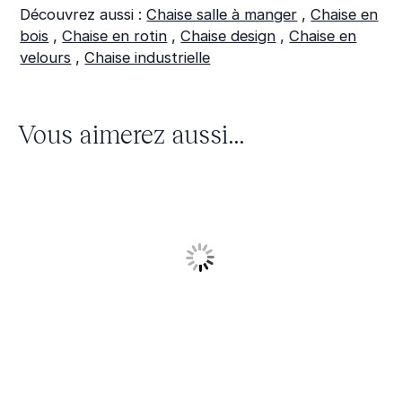
Découvrez aussi :
Chaise salle à manger
,
Chaise en
bois
,
Chaise en rotin
,
Chaise design
,
Chaise en
velours
,
Chaise industrielle
Vous aimerez aussi...