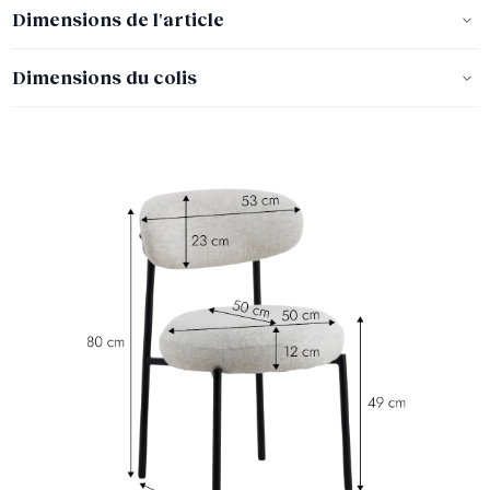
Dimensions de l'article
Dimensions du colis