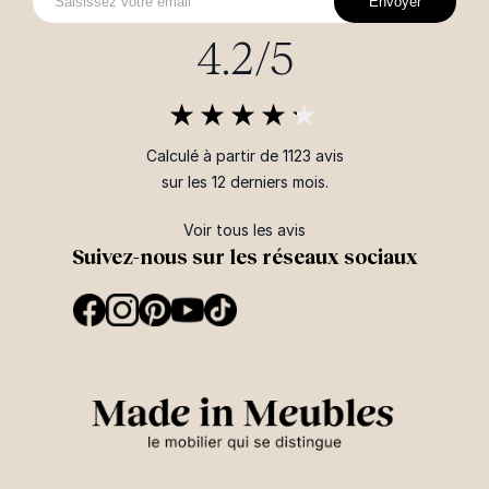
Envoyer
4.2/5
Calculé à partir de 1123 avis
sur les 12 derniers mois.
Voir tous les avis
Suivez-nous sur les réseaux sociaux