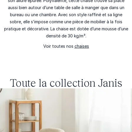
son allure épurée. Polyvalente, cette chaise trouve sa place
aussi bien autour d’une table de salle à manger que dans un
bureau ou une chambre. Avec son style raffiné et sa ligne
sobre, elle s’impose comme une pièce de mobilier à la fois
pratique et décorative. La chaise est dotée d’une mousse d’une
densité de 30 kg/m³.
Voir toutes nos
chaises
Toute la collection
Janis