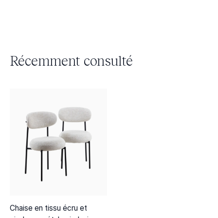
Récemment consulté
Chaise en tissu écru et