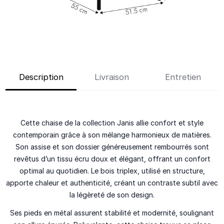
Description
Livraison
Entretien
Cette chaise de la collection Janis allie confort et style
contemporain grâce à son mélange harmonieux de matières.
Son assise et son dossier généreusement rembourrés sont
revêtus d’un tissu écru doux et élégant, offrant un confort
optimal au quotidien. Le bois triplex, utilisé en structure,
apporte chaleur et authenticité, créant un contraste subtil avec
la légèreté de son design.
Ses pieds en métal assurent stabilité et modernité, soulignant