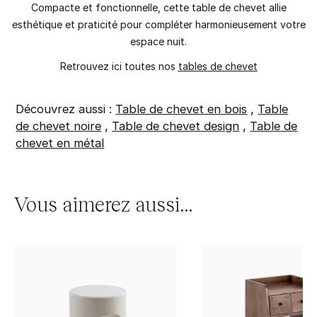
Compacte et fonctionnelle, cette table de chevet allie
esthétique et praticité pour compléter harmonieusement votre
espace nuit.
Retrouvez ici toutes nos
tables de chevet
Découvrez aussi :
Table de chevet en bois
,
Table
de chevet noire
,
Table de chevet design
,
Table de
chevet en métal
Vous aimerez aussi...