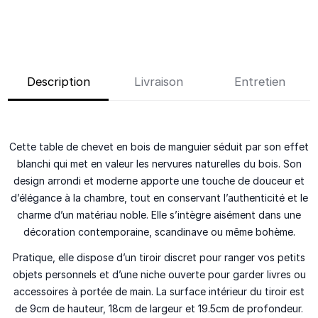
Description
Livraison
Entretien
Cette table de chevet en bois de manguier séduit par son effet
blanchi qui met en valeur les nervures naturelles du bois. Son
design arrondi et moderne apporte une touche de douceur et
d’élégance à la chambre, tout en conservant l’authenticité et le
charme d’un matériau noble. Elle s’intègre aisément dans une
décoration contemporaine, scandinave ou même bohème.
Pratique, elle dispose d’un tiroir discret pour ranger vos petits
objets personnels et d’une niche ouverte pour garder livres ou
accessoires à portée de main. La surface intérieur du tiroir est
de 9cm de hauteur, 18cm de largeur et 19.5cm de profondeur.