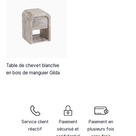
Table de chevet blanchie
en bois de manguier Gilda
Service client
Paiement
Paiement en
réactif
sécurisé et
plusieurs fois