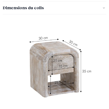
Dimensions du colis