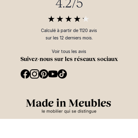
4.2/5
Calculé à partir de 1120 avis
sur les 12 derniers mois.
Voir tous les avis
Suivez-nous sur les réseaux sociaux