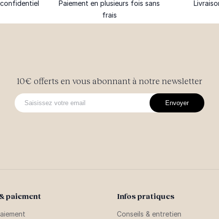
confidentiel
Paiement en plusieurs fois sans
Livrais
frais
10€ offerts en vous abonnant à notre newsletter
Envoyer
 & paiement
Infos pratiques
aiement
Conseils & entretien