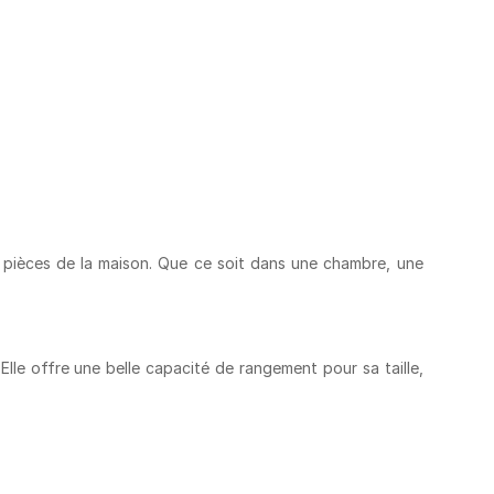
 pièces de la maison. Que ce soit dans une chambre, une
lle offre une belle capacité de rangement pour sa taille,