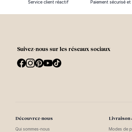
Service client réactif
Paiement sécurisé et 
Suivez-nous sur les réseaux sociaux
Découvrez-nous
Livraison
Qui sommes-nous
Modes de p