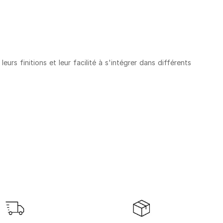
urs finitions et leur facilité à s'intégrer dans différents