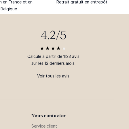
on en France et en
Retrait gratuit en entrepôt
Belgique
4.2/5
Calculé à partir de 1123 avis
sur les 12 derniers mois.
Voir tous les avis
Nous contacter
Service client