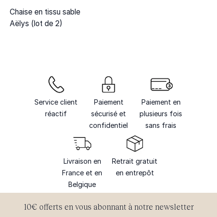
Chaise en tissu sable
Aëlys (lot de 2)
Service client
Paiement
Paiement en
réactif
sécurisé et
plusieurs fois
confidentiel
sans frais
Livraison en
Retrait gratuit
France et en
en entrepôt
Belgique
10€ offerts en vous abonnant à notre newsletter