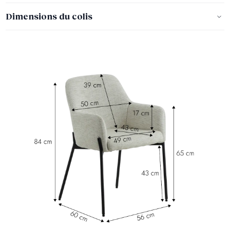
Dimensions du colis