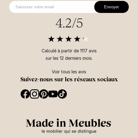
Envoyer
4.2/5
Calculé à partir de 1117 avis
sur les 12 derniers mois.
Voir tous les avis
Suivez-nous sur les réseaux sociaux