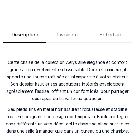
Description
Livraison
Entretien
Cette chaise de la collection
Aëlys
allie élégance et confort
grâce à son revêtement en tissu sable. Doux et lumineux, il
apporte une touche raffinée et intemporelle à votre intérieur.
Son dossier haut et ses accoudoirs intégrés enveloppent
agréablement l’assise, offrant un confort idéal pour partager
des repas ou travailler au quotidien.
Ses pieds fins en métal noir assurent robustesse et stabilité
tout en soulignant son design contemporain. Facile à intégrer
dans différents univers déco, cette chaise se place aussi bien
dans une salle à manger que dans un bureau ou une chambre,