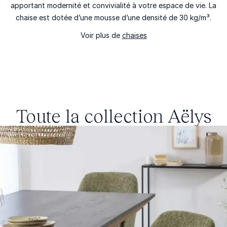
apportant modernité et convivialité à votre espace de vie. La
chaise est dotée d’une mousse d’une densité de 30 kg/m³.
Voir plus de
chaises
Toute la collection
Aëlys