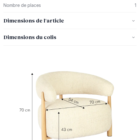
Nombre de places
1
Dimensions de l'article
Dimensions du colis