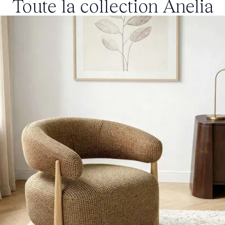
Toute la collection
Anelia