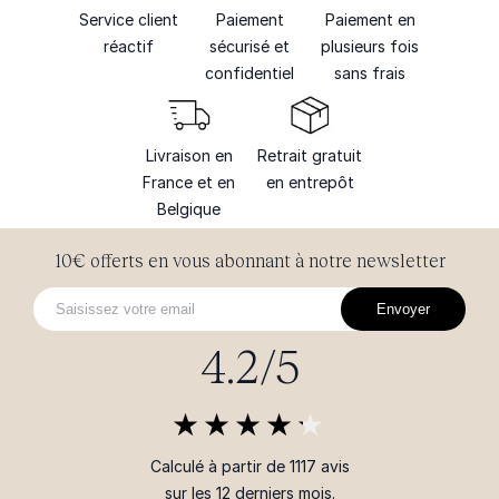
Service client
Paiement
Paiement en
réactif
sécurisé et
plusieurs fois
confidentiel
sans frais
Livraison en
Retrait gratuit
France et en
en entrepôt
Belgique
10€ offerts en vous abonnant à notre newsletter
Envoyer
4.2/5
Calculé à partir de 1117 avis
sur les 12 derniers mois.