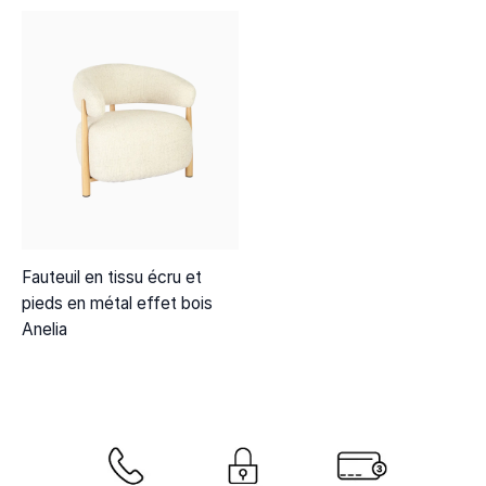
Fauteuil en tissu écru et
pieds en métal effet bois
Anelia