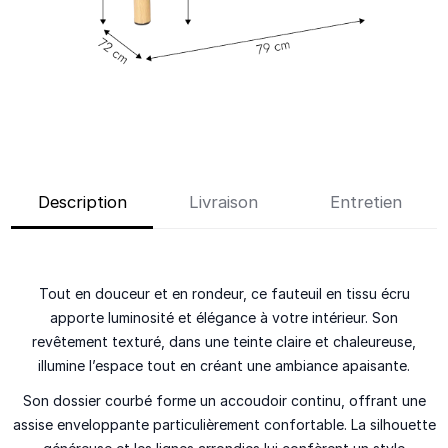
Description
Livraison
Entretien
Tout en douceur et en rondeur, ce fauteuil en tissu écru
apporte luminosité et élégance à votre intérieur. Son
revêtement texturé, dans une teinte claire et chaleureuse,
illumine l’espace tout en créant une ambiance apaisante.
Son dossier courbé forme un accoudoir continu, offrant une
assise enveloppante particulièrement confortable. La silhouette