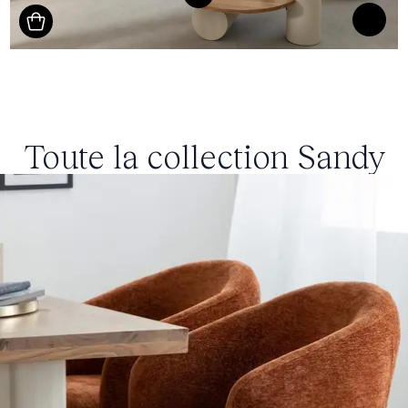
Toute la collection
Sandy