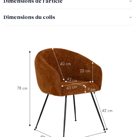
Dimensions de l'article
Dimensions du colis