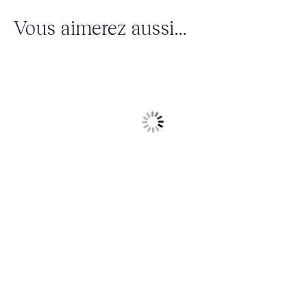
Vous aimerez aussi...