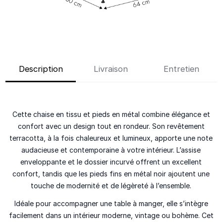
Description
Livraison
Entretien
Cette chaise en tissu et pieds en métal combine élégance et
confort avec un design tout en rondeur. Son revêtement
terracotta, à la fois chaleureux et lumineux, apporte une note
audacieuse et contemporaine à votre intérieur. L’assise
enveloppante et le dossier incurvé offrent un excellent
confort, tandis que les pieds fins en métal noir ajoutent une
touche de modernité et de légèreté à l’ensemble.
Idéale pour accompagner une table à manger, elle s’intègre
facilement dans un intérieur moderne, vintage ou bohème. Cet