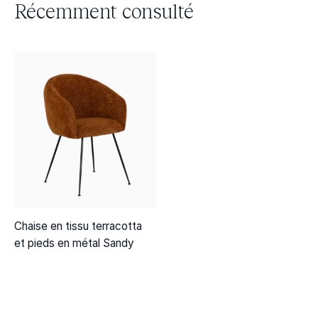
Récemment consulté
Chaise en tissu terracotta
et pieds en métal Sandy