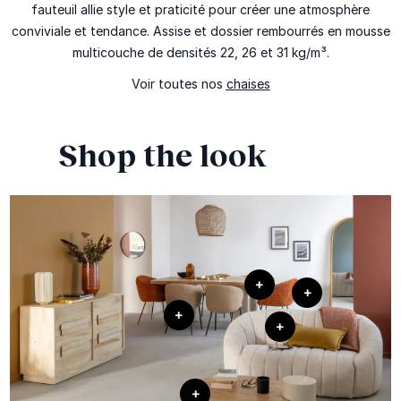
fauteuil allie style et praticité pour créer une atmosphère
conviviale et tendance. Assise et dossier rembourrés en mousse
multicouche de densités 22, 26 et 31 kg/m³.
Voir toutes nos
chaises
Shop the look
+
+
+
+
+