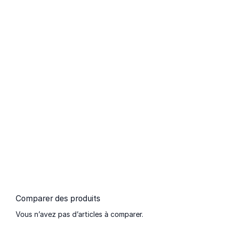
Comparer des produits
Vous n’avez pas d’articles à comparer.