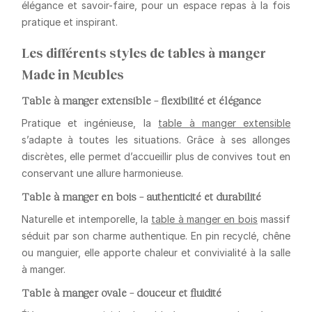
élégance et savoir-faire
, pour un espace repas à la fois
pratique et inspirant.
Les différents styles de tables à manger
Made in Meubles
Table à manger extensible – flexibilité et élégance
Pratique et ingénieuse, la
table à manger extensible
s’adapte à toutes les situations. Grâce à ses allonges
discrètes, elle permet d’accueillir plus de convives tout en
conservant une allure harmonieuse.
Table à manger en bois – authenticité et durabilité
Naturelle et intemporelle, la
table à manger en bois
massif
séduit par son charme authentique. En pin recyclé, chêne
ou manguier, elle apporte chaleur et convivialité à la salle
à manger.
Table à manger ovale – douceur et fluidité