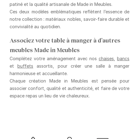
patiné
et la qualité artisanale de Made in Meubles.
Ces deux modèles emblématiques reflètent l’essence de
notre collection :
matériaux nobles, savoir-faire durable et
convivialité au quotidien
.
Associez votre table à manger à d’autres
meubles Made in Meubles
Complétez votre aménagement avec nos
chaises
,
bancs
et
buffets
assortis, pour créer une salle à manger
harmonieuse et accueillante.
Chaque création Made in Meubles est pensée pour
associer confort, qualité et authenticité
, et faire de votre
espace repas un lieu de vie chaleureux.