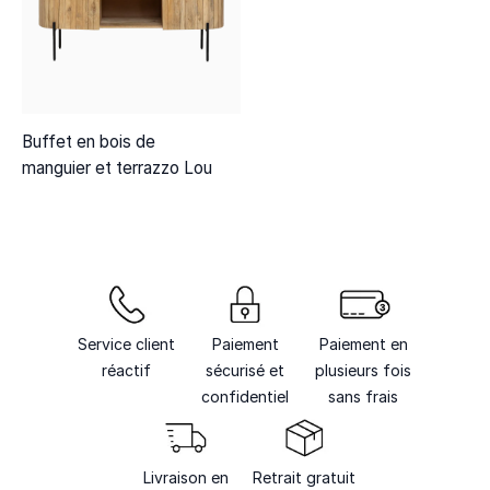
Buffet en bois de
manguier et terrazzo Lou
Service client
Paiement
Paiement en
réactif
sécurisé et
plusieurs fois
confidentiel
sans frais
Livraison en
Retrait gratuit