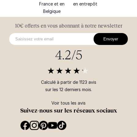
France et en
en entrepôt
Belgique
10€ offerts en vous abonnant à notre newsletter
Envoyer
4.2/5
Calculé à partir de 1123 avis
sur les 12 derniers mois.
Voir tous les avis
Suivez-nous sur les réseaux sociaux