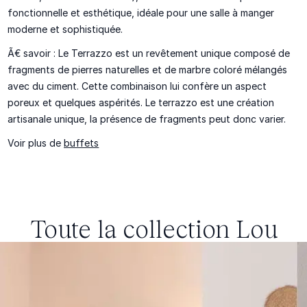
fonctionnelle et esthétique, idéale pour une salle à manger
moderne et sophistiquée.
Ã€ savoir : Le Terrazzo est un revêtement unique composé de
fragments de pierres naturelles et de marbre coloré mélangés
avec du ciment. Cette combinaison lui confère un aspect
poreux et quelques
aspérités
. Le terrazzo est une création
artisanale unique, la présence de fragments peut donc varier.
Voir plus de
buffets
Toute la collection
Lou