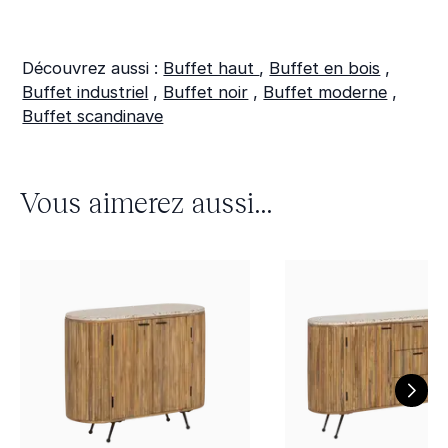
Découvrez aussi :
Buffet haut
,
Buffet en bois
,
Buffet industriel
,
Buffet noir
,
Buffet moderne
,
Buffet scandinave
Vous aimerez aussi...