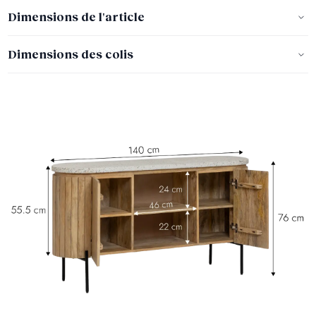
Dimensions de l'article
Dimensions des colis