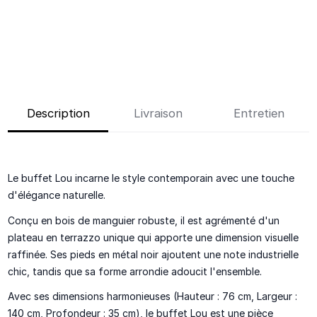
Description
Livraison
Entretien
Le buffet Lou incarne le style contemporain avec une touche
d'élégance naturelle.
Conçu en bois de manguier robuste, il est agrémenté d'un
plateau en terrazzo unique qui apporte une dimension visuelle
raffinée. Ses pieds en métal noir ajoutent une note industrielle
chic, tandis que sa forme arrondie adoucit l'ensemble.
Avec ses dimensions harmonieuses (Hauteur : 76 cm, Largeur :
140 cm, Profondeur : 35 cm), le buffet Lou est une pièce