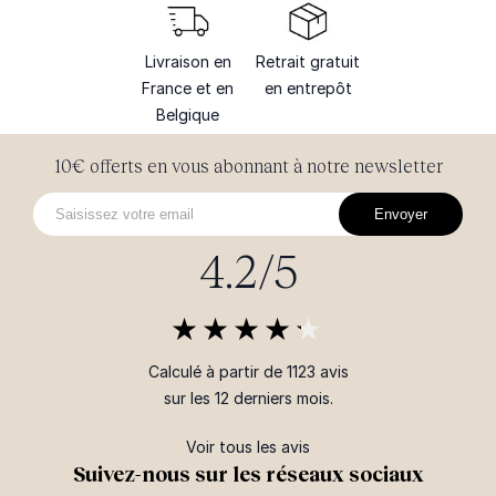
Livraison en
Retrait gratuit
France et en
en entrepôt
Belgique
10€ offerts en vous abonnant à notre newsletter
Envoyer
4.2/5
Calculé à partir de 1123 avis
sur les 12 derniers mois.
Voir tous les avis
Suivez-nous sur les réseaux sociaux