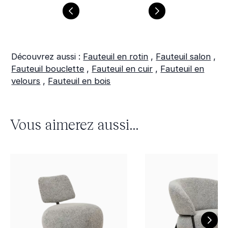
Découvrez aussi :
Fauteuil en rotin
,
Fauteuil salon
,
Fauteuil bouclette
,
Fauteuil en cuir
,
Fauteuil en
velours
,
Fauteuil en bois
Vous aimerez aussi...