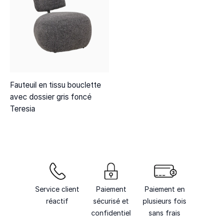
Fauteuil en tissu bouclette
avec dossier gris foncé
Teresia
Service client
Paiement
Paiement en
réactif
sécurisé et
plusieurs fois
confidentiel
sans frais