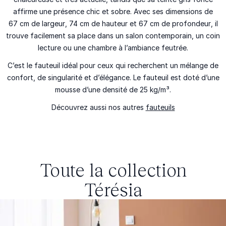
affirme une présence chic et sobre. Avec ses dimensions de
67
cm de largeur
, 74
cm de hauteur
et
67 cm de profondeur
, il
trouve facilement sa place dans un salon contemporain, un coin
lecture ou une chambre à l’ambiance feutrée.
C’est le fauteuil idéal pour ceux qui recherchent un mélange de
confort, de singularité et d’élégance. Le fauteuil est doté d’une
mousse d’une densité de 25 kg/m³.
Découvrez aussi nos autres
fauteuils
Toute la collection
Térésia