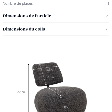
Nombre de places
1
Dimensions de l'article
Dimensions du colis